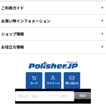
ご利用ガイド
お買い物インフォメーション
ショップ情報
お役立ち情報
カート
マイページ
問い合わせ
検索