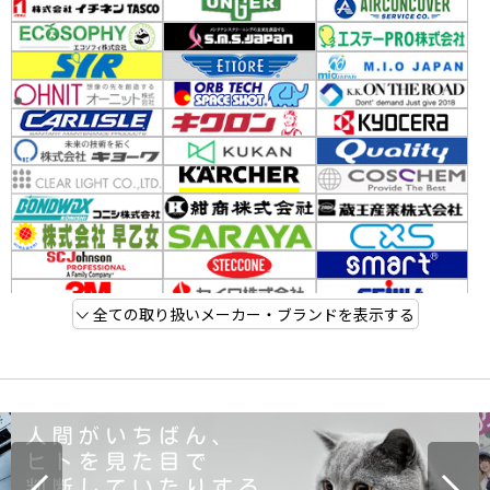
全ての取り扱いメーカー・ブランドを表示する