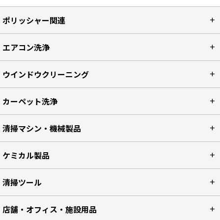
ポリッシャー関連
エアコン洗浄
ウインドウクリーニング
カーペット洗浄
清掃マシン・機械製品
ケミカル製品
清掃ツール
店舗・オフィス・施設用品