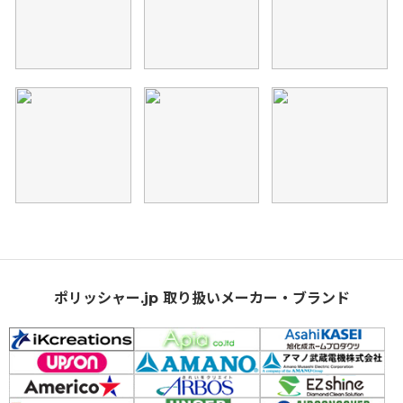
ポリッシャー.jp 取り扱いメーカー・ブランド