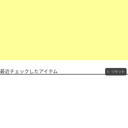
最近チェックしたアイテム
リセット