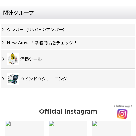
関連グループ
ウンガー（UNGER/アンガー）
New Arrival！新着商品をチェック！
清掃ツール
ウインドウクリーニング
Official Instagram