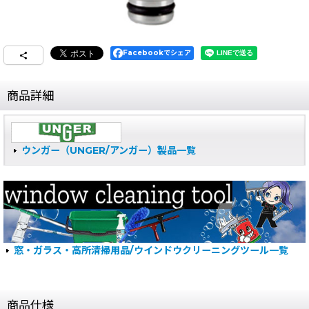
Facebookでシェア
商品詳細
ウンガー（UNGER/アンガー）製品一覧
窓・ガラス・高所清掃用品/ウインドウクリーニングツール一覧
商品仕様