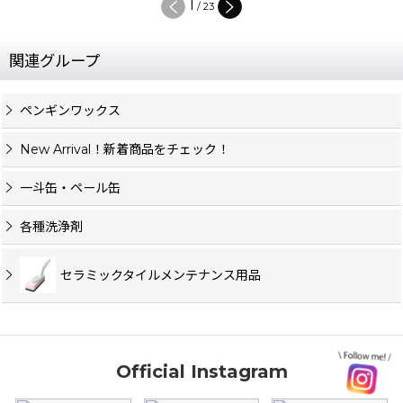
1
/
23
関連グループ
ペンギンワックス
New Arrival！新着商品をチェック！
一斗缶・ペール缶
各種洗浄剤
セラミックタイルメンテナンス用品
Official Instagram