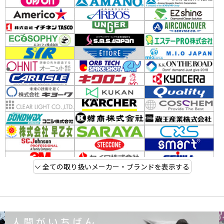
全ての取り扱いメーカー・ブランドを表示する