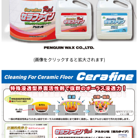
(画像をクリックすると拡大されます)