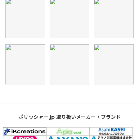
ポリッシャー.jp 取り扱いメーカー・ブランド