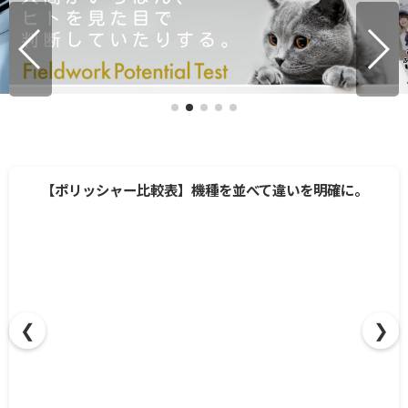
【ポリッシャー比較表】機種を並べて違いを明確に。
❮
❯