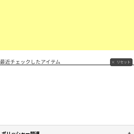
最近チェックしたアイテム
リセット
ポリッシャー関連