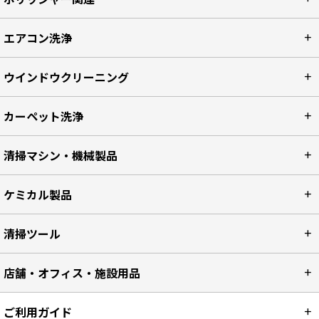
エアコン洗浄
ウインドウクリーニング
カーペット洗浄
清掃マシン・機械製品
ケミカル製品
清掃ツール
店舗・オフィス・施設用品
ご利用ガイド