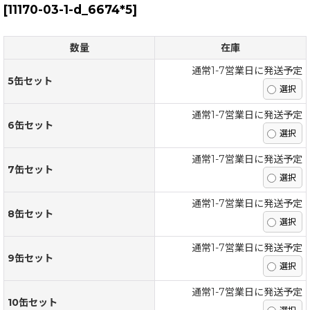
[
11170-03-1-d_6674*5
]
数量
在庫
通常1-7営業日に発送予定
5缶セット
通常1-7営業日に発送予定
6缶セット
通常1-7営業日に発送予定
7缶セット
通常1-7営業日に発送予定
8缶セット
通常1-7営業日に発送予定
9缶セット
通常1-7営業日に発送予定
10缶セット