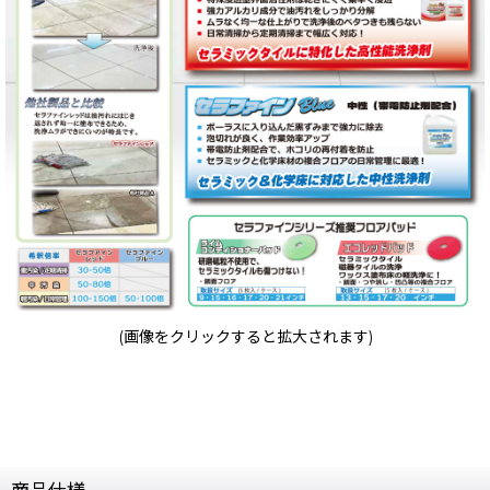
(画像をクリックすると拡大されます)