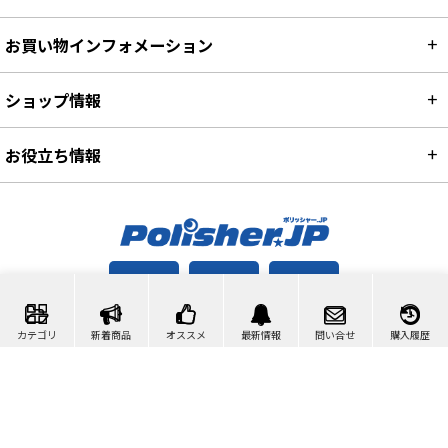
お買い物インフォメーション
ショップ情報
お役立ち情報
カート
マイページ
問い合わせ
カテゴリ
新着商品
オススメ
最新情報
問い合せ
購入履歴
検索