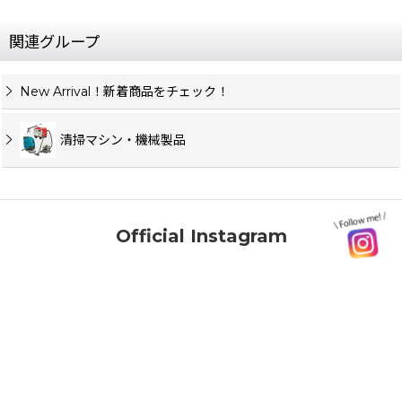
関連グループ
New Arrival！新着商品をチェック！
清掃マシン・機械製品
Official Instagram