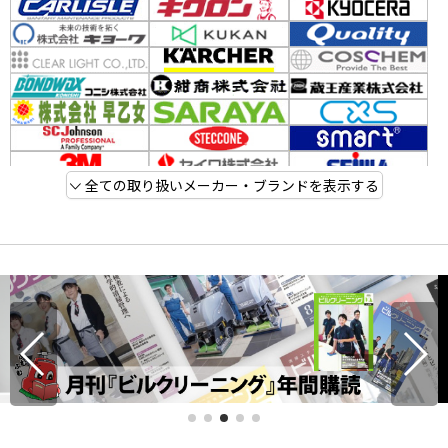
全ての取り扱いメーカー・ブランドを表示する