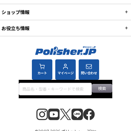
ショップ情報
お役立ち情報
カート
マイページ
問い合わせ
検索