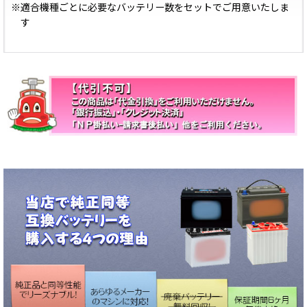
※適合機種ごとに必要なバッテリー数をセットでご用意いたしま
す