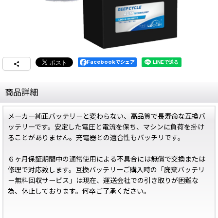
Facebookでシェア
商品詳細
メーカー純正バッテリーと変わらない、高品質で長寿命な互換バ
ッテリーです。安定した電圧と電流を保ち、マシンに負荷を掛け
ることがありません。充電器との適合性もバッチリです。
６ヶ月保証期間中の通常使用による不具合には無償で交換または
修理で対応致します。互換バッテリーご購入時の「廃棄バッテリ
ー無料回収サービス」は現在、運送会社での引き取りが困難な
為、休止しております。何卒ご了承ください。