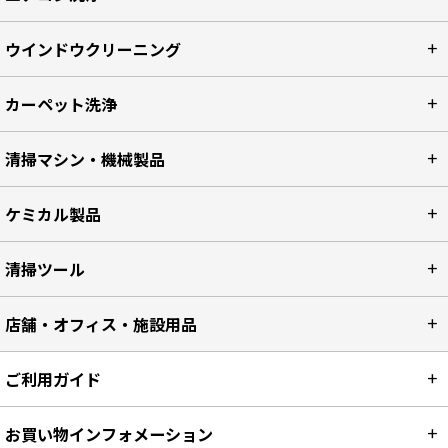
ウインドウクリーニング
カーペット洗浄
清掃マシン・機械製品
ケミカル製品
清掃ツール
店舗・オフィス・施設用品
ご利用ガイド
お買い物インフォメーション