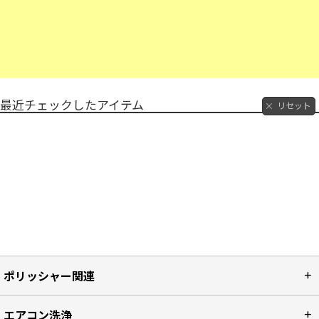
最近チェックしたアイテム
リセット
ポリッシャー関連
エアコン洗浄