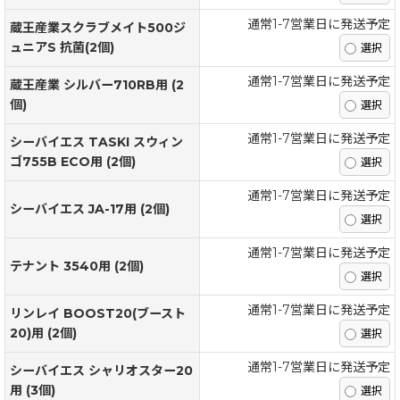
通常1-7営業日に発送予定
蔵王産業スクラブメイト500ジ
ュニアS 抗菌(2個)
通常1-7営業日に発送予定
蔵王産業 シルバー710RB用 (2
個)
通常1-7営業日に発送予定
シーバイエス TASKI スウィン
ゴ755B ECO用 (2個)
通常1-7営業日に発送予定
シーバイエス JA-17用 (2個)
通常1-7営業日に発送予定
テナント 3540用 (2個)
通常1-7営業日に発送予定
リンレイ BOOST20(ブースト
20)用 (2個)
通常1-7営業日に発送予定
シーバイエス シャリオスター20
用 (3個)