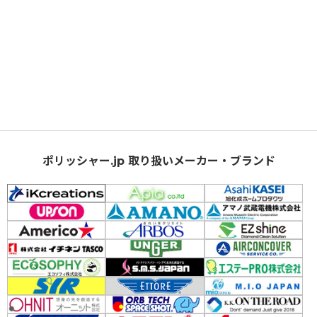
ポリッシャー.jp 取り扱いメーカー・ブランド