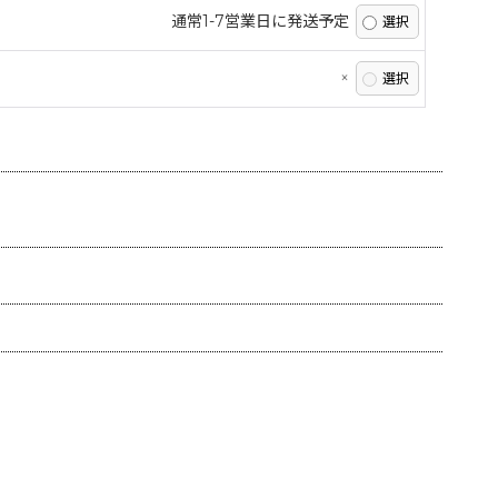
通常1-7営業日に発送予定
×