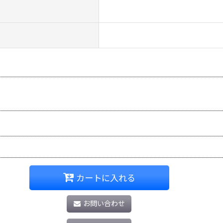
カートに入れる
お問い合わせ