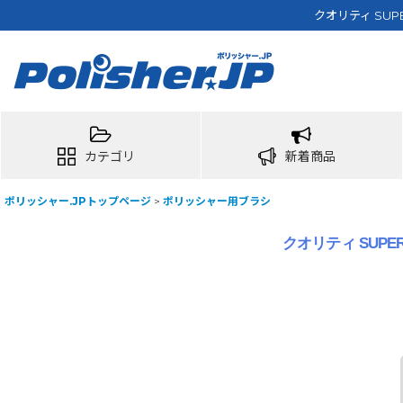
クオリティ SUP
カテゴリ
新着商品
ポリッシャー.JPトップページ
>
ポリッシャー用ブラシ
クオリティ SUPE