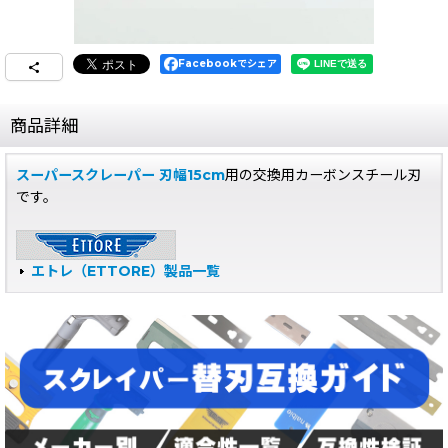
Facebookでシェア
商品詳細
スーパースクレーパー 刃幅15cm
用の交換用カーボンスチール刃
です。
エトレ（ETTORE）製品一覧