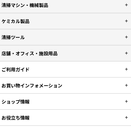
清掃マシン・機械製品
ケミカル製品
清掃ツール
店舗・オフィス・施設用品
ご利用ガイド
お買い物インフォメーション
ショップ情報
お役立ち情報