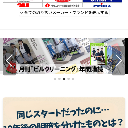
全ての取り扱いメーカー・ブランドを表示する