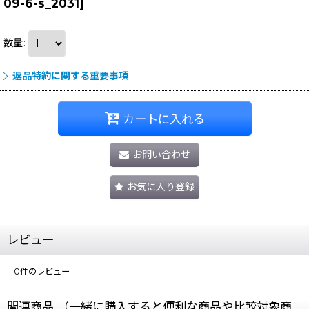
09-6-s_2031
]
数量
:
返品特約に関する重要事項
カートに入れる
お問い合わせ
お気に入り登録
レビュー
0
件のレビュー
関連商品 （一緒に購入すると便利な商品や比較対象商