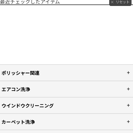
最近チェックしたアイテム
リセット
ポリッシャー関連
エアコン洗浄
ウインドウクリーニング
カーペット洗浄