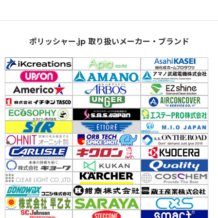
ポリッシャー.jp 取り扱いメーカー・ブランド