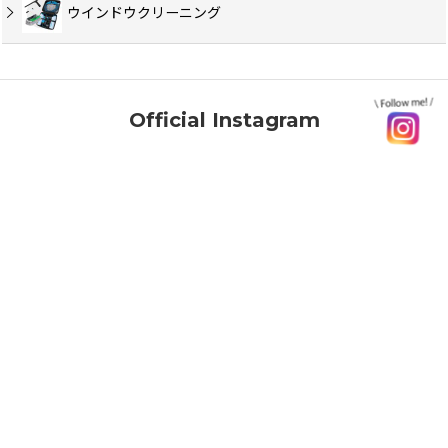
ウインドウクリーニング
Official Instagram