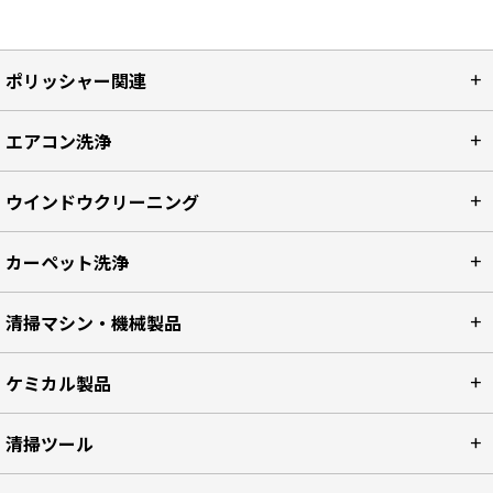
ポリッシャー関連
エアコン洗浄
ウインドウクリーニング
カーペット洗浄
清掃マシン・機械製品
ケミカル製品
清掃ツール