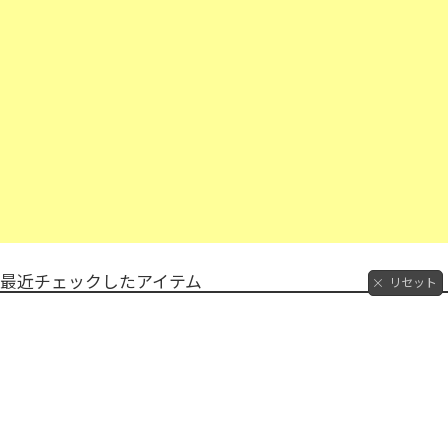
最近チェックしたアイテム
リセット