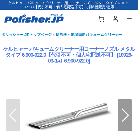
ケルヒャー バキュームクリーナー用コーナーノズル メタルタイプ 6.900-
922.0【代引不可・個人宅配送不可】-掃除機販売/通販
ポリッシャー.JPトップページ
>
掃除機
>
乾湿両用バキュームクリーナー
ケルヒャー バキュームクリーナー用コーナーノズル メタル
タイプ 6.900-922.0【代引不可・個人宅配送不可】
[
10926-
03-1-d_6.900-922.0
]