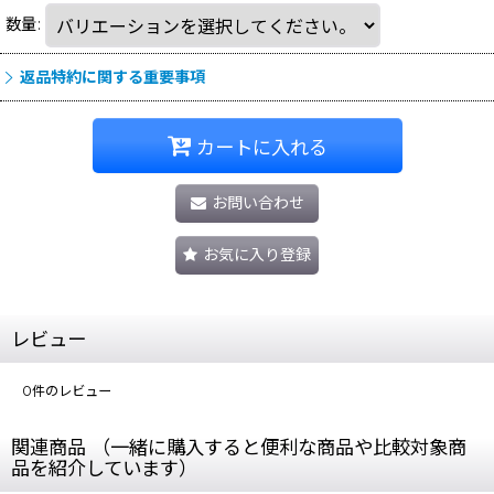
数量
:
返品特約に関する重要事項
カートに入れる
お問い合わせ
お気に入り登録
レビュー
0
件のレビュー
関連商品 （一緒に購入すると便利な商品や比較対象商
品を紹介しています）