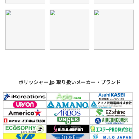
ポリッシャー.jp 取り扱いメーカー・ブランド