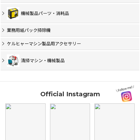
機械製品パーツ・消耗品
業務用紙パック掃除機
ケルヒャーマシン製品用アクセサリー
清掃マシン・機械製品
Official Instagram