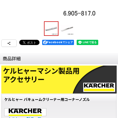
Facebookでシェア
商品詳細
ケルヒャー バキュームクリーナー用コーナーノズル