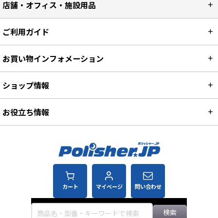
店舗・オフィス・施設用品
ご利用ガイド
お買い物インフォメーション
ショップ情報
お役立ち情報
カート
マイページ
問い合わせ
検索