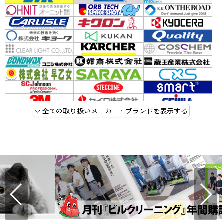
全ての取り扱いメーカー・ブランドを表示する