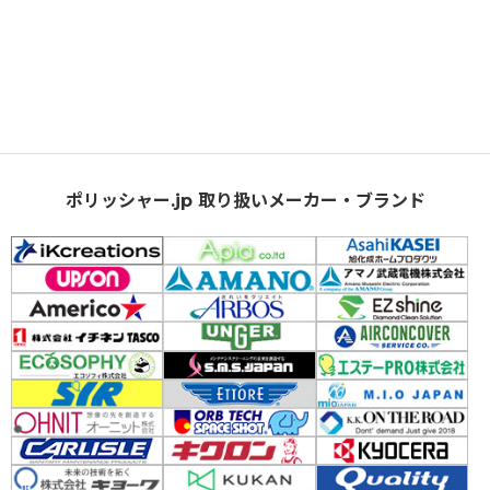
ポリッシャー.jp 取り扱いメーカー・ブランド