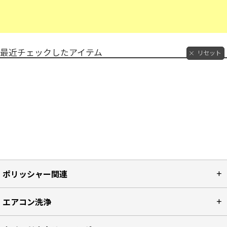
最近チェックしたアイテム
リセット
ポリッシャー関連
エアコン洗浄