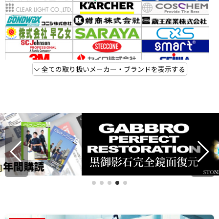
全ての取り扱いメーカー・ブランドを表示する