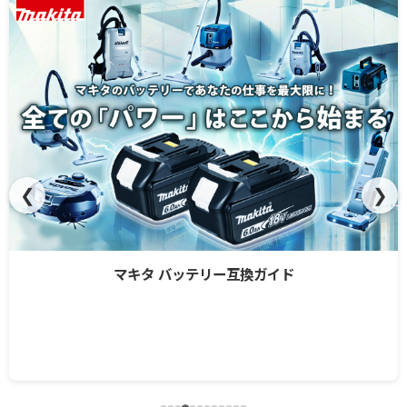
❮
❯
マキタ バッテリー互換ガイド