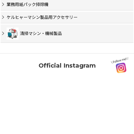
業務用紙パック掃除機
ケルヒャーマシン製品用アクセサリー
清掃マシン・機械製品
Official Instagram