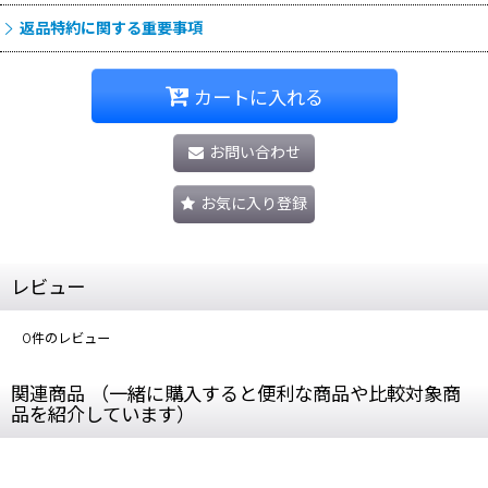
返品特約に関する重要事項
カートに入れる
お問い合わせ
お気に入り登録
レビュー
0
件のレビュー
関連商品 （一緒に購入すると便利な商品や比較対象商
品を紹介しています）