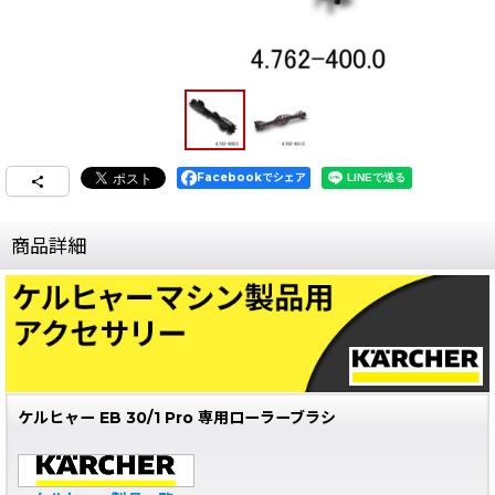
Facebookでシェア
商品詳細
ケルヒャー EB 30/1 Pro 専用ローラーブラシ