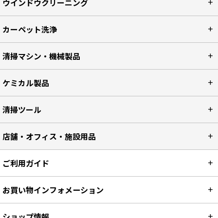
ウインドウクリーニング
カーペット洗浄
清掃マシン・機械製品
ケミカル製品
清掃ツール
店舗・オフィス・施設用品
ご利用ガイド
お買い物インフォメーション
ショップ情報