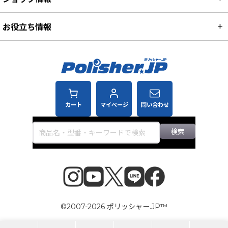
お役立ち情報
カート
マイページ
問い合わせ
検索
©2007-2026 ポリッシャー.JP™