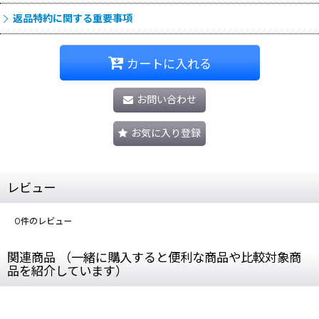
返品特約に関する重要事項
カートに入れる
お問い合わせ
お気に入り登録
レビュー
0
件のレビュー
関連商品 （一緒に購入すると便利な商品や比較対象商
品を紹介しています）