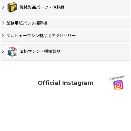
機械製品パーツ・消耗品
業務用紙パック掃除機
ケルヒャーマシン製品用アクセサリー
清掃マシン・機械製品
Official Instagram