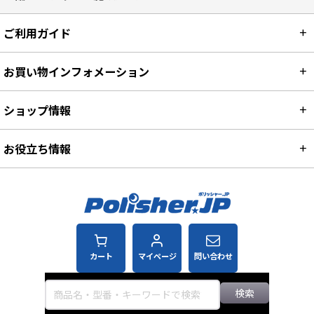
ご利用ガイド
お買い物インフォメーション
ショップ情報
お役立ち情報
カート
マイページ
問い合わせ
検索