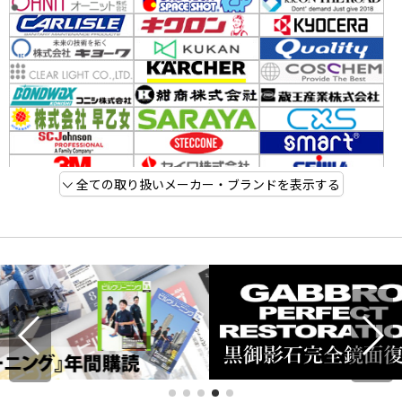
全ての取り扱いメーカー・ブランドを表示する