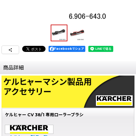
Facebookでシェア
商品詳細
ケルヒャー CV 38/1 専用ローラーブラシ