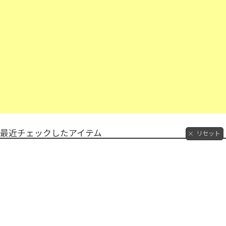
最近チェックしたアイテム
リセット