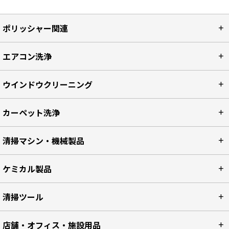
ポリッシャー関連
エアコン洗浄
ウインドウクリーニング
カーペット洗浄
清掃マシン・機械製品
ケミカル製品
清掃ツール
店舗・オフィス・施設用品