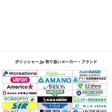
ポリッシャー.jp 取り扱いメーカー・ブランド