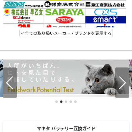
全ての取り扱いメーカー・ブランドを表示する
マキタ バッテリー互換ガイド