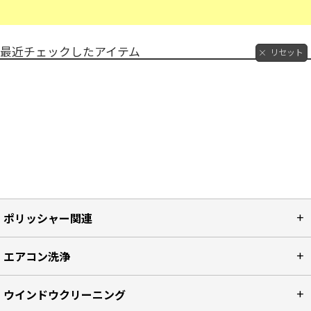
最近チェックしたアイテム
リセット
ポリッシャー関連
エアコン洗浄
ウインドウクリーニング