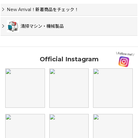
New Arrival！新着商品をチェック！
清掃マシン・機械製品
Official Instagram