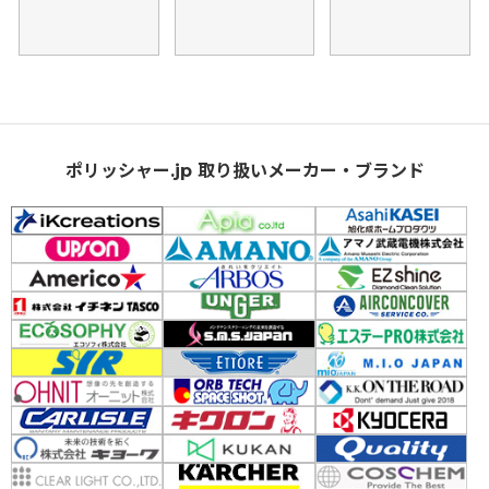
ポリッシャー.jp 取り扱いメーカー・ブランド