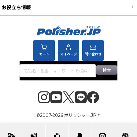
お役立ち情報
カート
マイページ
問い合わせ
検索
©2007-2026 ポリッシャー.JP™