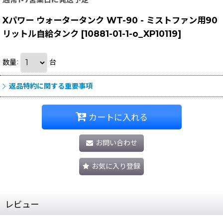
Xパワー ウォータータンク WT-90 - ミストファン用90
リットル自給タンク
[
10881-01-1-o_XP10119
]
数量
:
台
返品特約に関する重要事項
カートに入れる
お問い合わせ
お気に入り登録
レビュー