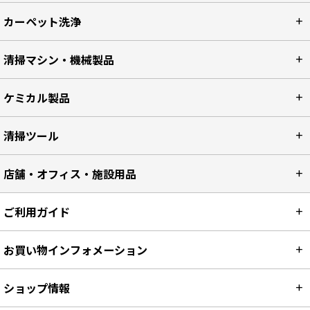
カーペット洗浄
清掃マシン・機械製品
ケミカル製品
清掃ツール
店舗・オフィス・施設用品
ご利用ガイド
お買い物インフォメーション
ショップ情報