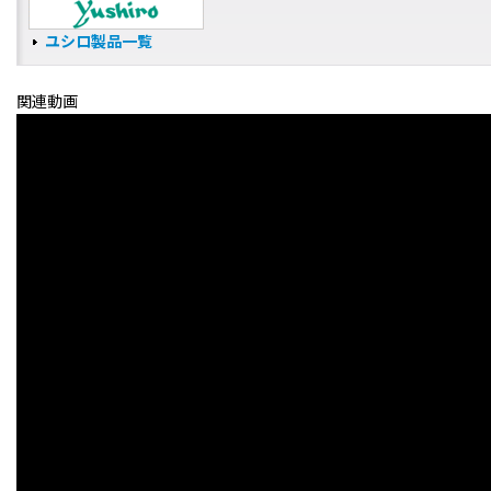
ユシロ製品一覧
関連動画