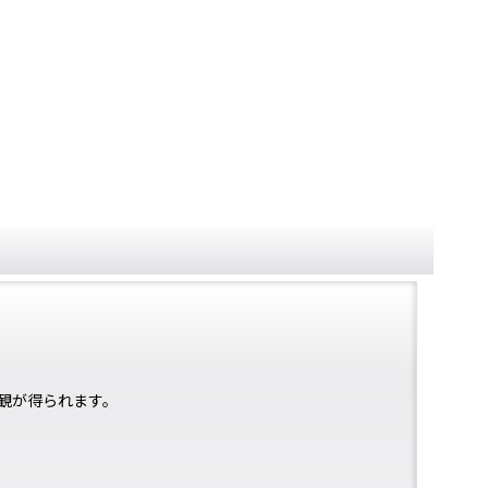
観が得られます。