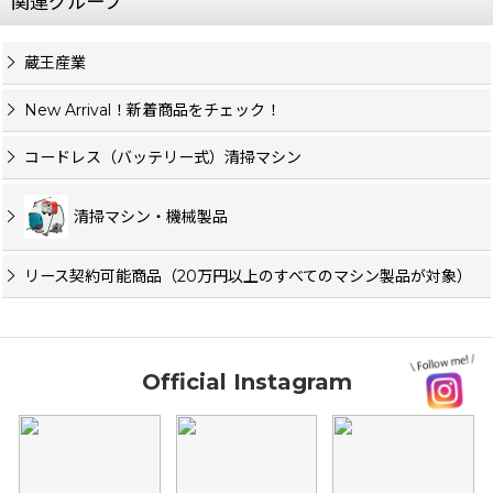
関連グループ
蔵王産業
New Arrival！新着商品をチェック！
コードレス（バッテリー式）清掃マシン
清掃マシン・機械製品
リース契約可能商品（20万円以上のすべてのマシン製品が対象）
Official Instagram