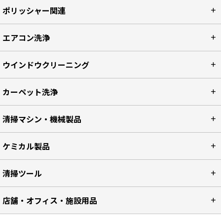
ポリッシャー関連
エアコン洗浄
ウインドウクリーニング
カーペット洗浄
清掃マシン・機械製品
ケミカル製品
清掃ツール
店舗・オフィス・施設用品