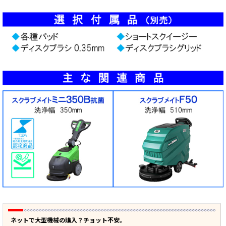
ネットで大型機械の購入？チョット不安。