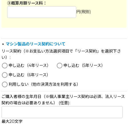
マシン製品のリース契約について
リース契約（※お支払い方法選択項目で「リース契約」を選択下さ
い）
:
申し込む（4年リース）
申し込む（5年リース）
申し込む（6年リース）
利用しない（他の決済方法を利用する）
ご購入者様の生年月日（※個人事業主リース契約は必須、法人リース
契約の場合は必要ありません）
(任意)
:
最大20文字