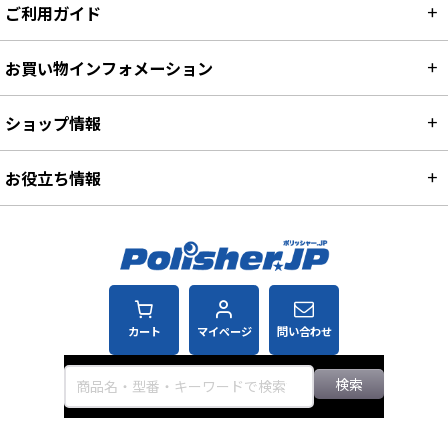
ご利用ガイド
お買い物インフォメーション
ショップ情報
お役立ち情報
カート
マイページ
問い合わせ
検索