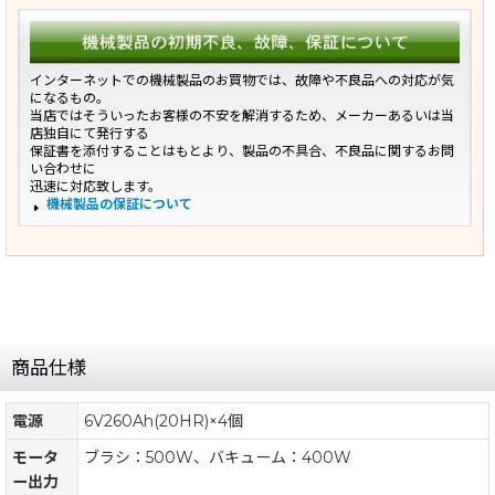
インターネットでの機械製品のお買物では、故障や不良品への対応が気
になるもの。
当店ではそういったお客様の不安を解消するため、メーカーあるいは当
店独自にて発行する
保証書を添付することはもとより、製品の不具合、不良品に関するお問
い合わせに
迅速に対応致します。
機械製品の保証について
商品仕様
電源
6V260Ah(20HR)×4個
モータ
ブラシ：500W、バキューム：400W
ー出力