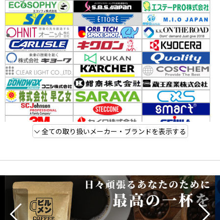
全ての取り扱いメーカー・ブランドを表示する