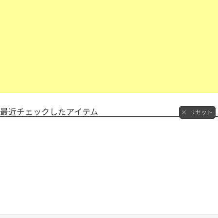
最近チェックしたアイテム
リセット