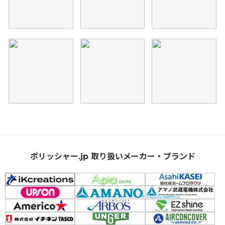
ポリッシャー.jp 取り扱いメーカー・ブランド