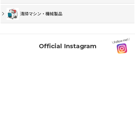
清掃マシン・機械製品
Official Instagram