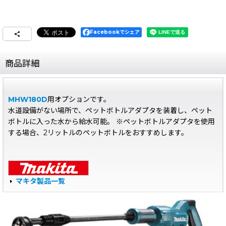
Facebookでシェア
商品詳細
MHW180D
用オプションです。
水道設備がない場所で、ペットボトルアダプタを装着し、ペット
ボトルに入った水から給水可能。 ※ペットボトルアダプタを使用
する場合、2リットルのペットボトルをおすすめします。
マキタ製品一覧