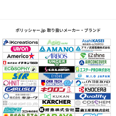
ポリッシャー.jp 取り扱いメーカー・ブランド