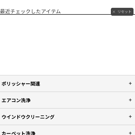
最近チェックしたアイテム
リセット
ポリッシャー関連
エアコン洗浄
ウインドウクリーニング
カーペット洗浄