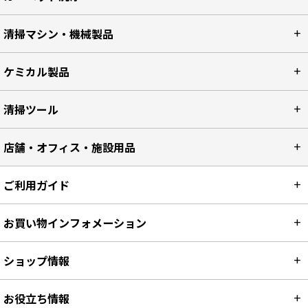
清掃マシン・機械製品
ケミカル製品
清掃ツール
店舗・オフィス・施設用品
ご利用ガイド
お買い物インフォメーション
ショップ情報
お役立ち情報