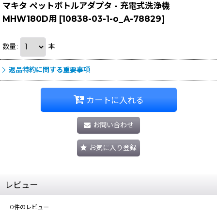
マキタ ペットボトルアダプタ - 充電式洗浄機
MHW180D用
[
10838-03-1-o_A-78829
]
数量
:
本
返品特約に関する重要事項
カートに入れる
お問い合わせ
お気に入り登録
レビュー
0
件のレビュー