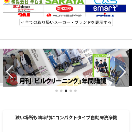
全ての取り扱いメーカー・ブランドを表示する
狭い場所も効率的にコンパクトタイプ自動床洗浄機