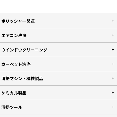
ポリッシャー関連
エアコン洗浄
ウインドウクリーニング
カーペット洗浄
清掃マシン・機械製品
ケミカル製品
清掃ツール