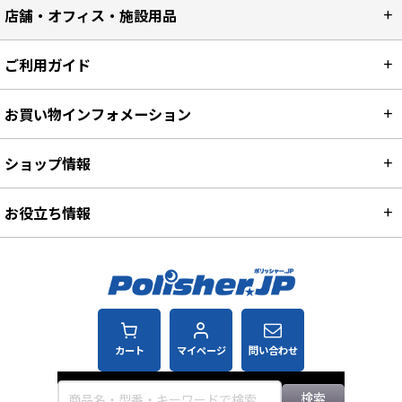
店舗・オフィス・施設用品
ご利用ガイド
お買い物インフォメーション
ショップ情報
お役立ち情報
カート
マイページ
問い合わせ
検索