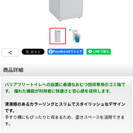
Facebookでシェア
商品詳細
バリアフリートイレへの設置に最適なおむつ回収専用のゴミ箱で
す。 優れた機能が利用者に快適さと安心感を提供します。
清潔感のあるカラーリングとスリムでスタイリッシュなデザイン
です。
手すり横にもぴったりと収まるため、空きスペースを活用できま
す。