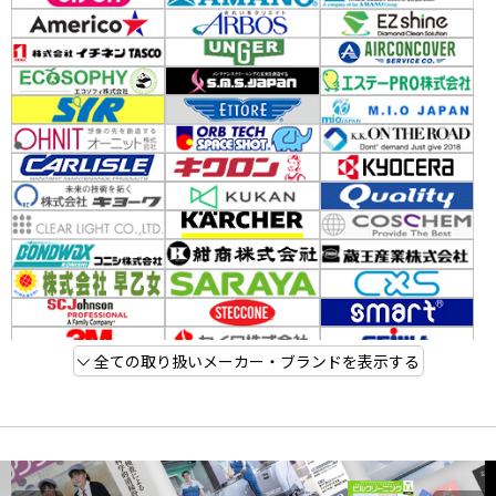
全ての取り扱いメーカー・ブランドを表示する