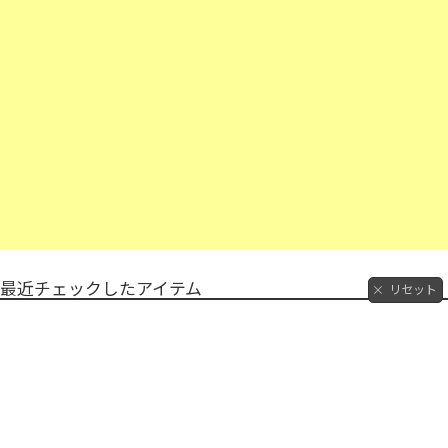
最近チェックしたアイテム
リセット