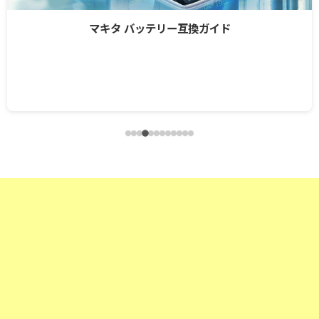
マキタ バッテリー互換ガイド