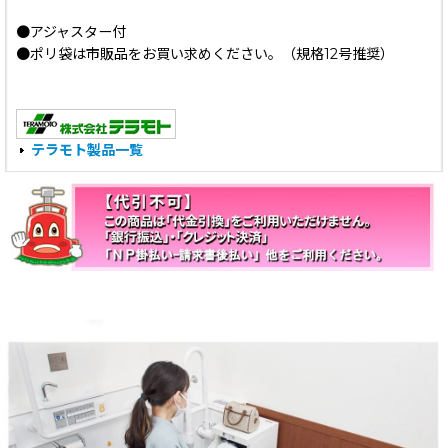
●アジャスター付
●ポリ袋は市販品をお買い求めください。（規格12号推奨）
テラモト製品一覧