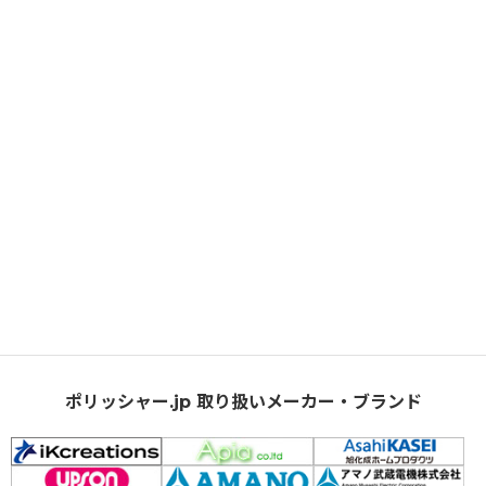
ポリッシャー.jp 取り扱いメーカー・ブランド