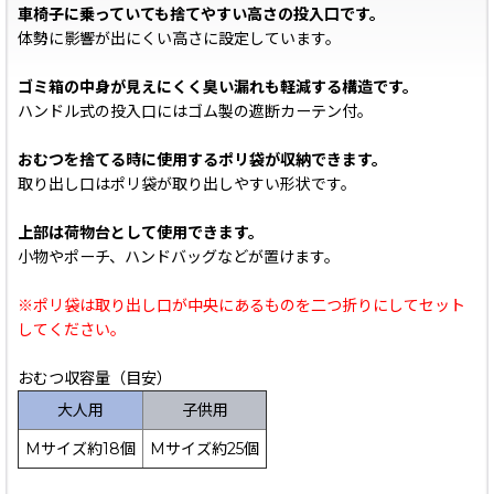
車椅子に乗っていても捨てやすい高さの投入口です。
体勢に影響が出にくい高さに設定しています。
ゴミ箱の中身が見えにくく臭い漏れも軽減する構造です。
ハンドル式の投入口にはゴム製の遮断カーテン付。
おむつを捨てる時に使用するポリ袋が収納できます。
取り出し口はポリ袋が取り出しやすい形状です。
上部は荷物台として使用できます。
小物やポーチ、ハンドバッグなどが置けます。
※ポリ袋は取り出し口が中央にあるものを二つ折りにしてセット
してください。
おむつ収容量（目安）
大人用
子供用
Mサイズ約18個
Mサイズ約25個