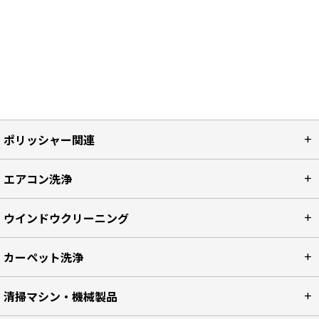
ポリッシャー関連
エアコン洗浄
ウインドウクリーニング
カーペット洗浄
清掃マシン・機械製品