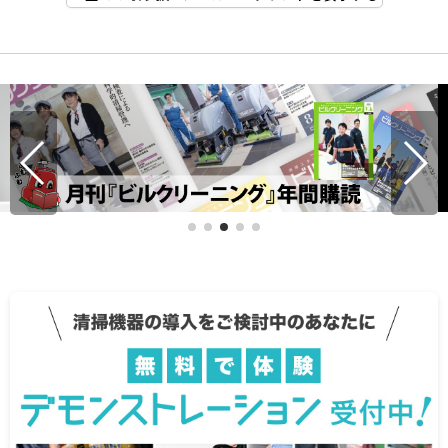
マキタ バッテリー互