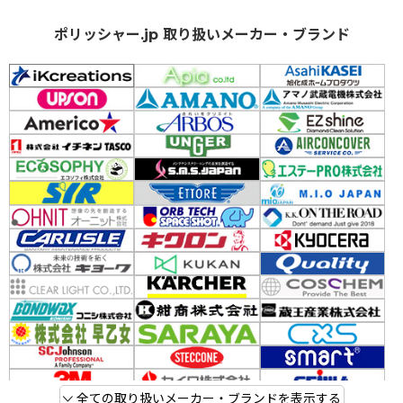
ポリッシャー.jp 取り扱いメーカー・ブランド
全ての取り扱いメーカー・ブランドを表示する