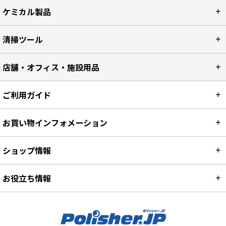
ケミカル製品
清掃ツール
店舗・オフィス・施設用品
ご利用ガイド
お買い物インフォメーション
ショップ情報
お役立ち情報