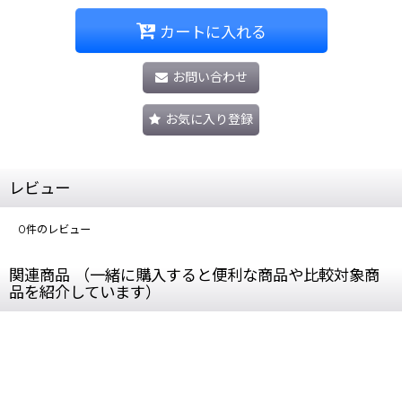
カートに入れる
お問い合わせ
お気に入り登録
レビュー
0
件のレビュー
関連商品 （一緒に購入すると便利な商品や比較対象商
品を紹介しています）