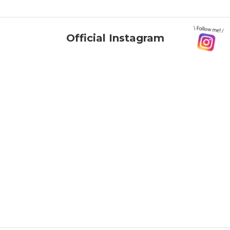
Official Instagram