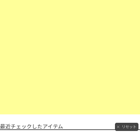
最近チェックしたアイテム
リセット