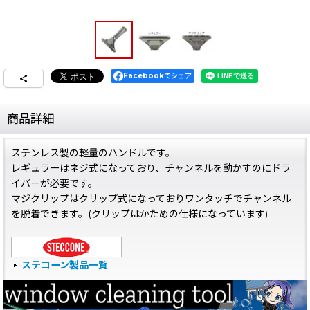
Facebookでシェア
商品詳細
ステンレス製の軽量のハンドルです。
レギュラーはネジ式になっており、チャンネルを動かすのにドラ
イバーが必要です。
マジクリップはクリップ式になっておりワンタッチでチャンネル
を脱着できます。(クリップはかための仕様になっています)
ステコーン製品一覧