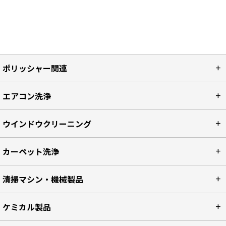
ポリッシャー関連
エアコン洗浄
ウインドウクリーニング
カーペット洗浄
清掃マシン・機械製品
ケミカル製品