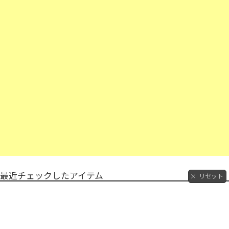
最近チェックしたアイテム
リセット