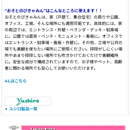
“おそとのぴきゃみん”はこんなところに使えます！！
おそとのぴきゃみんは、家（戸建て、集合住宅）の周りや公園、
オフィス、工場、そんな場所にも適用可能です。具体的には、家
の周辺では、エントランス・外壁・ベランダ・デッキ・駐車場
に。公園では遊具・ベンチ・モニュメント・看板に。オフィスで
はエントランス・駐車場・看板・外壁に。その他、工場や公共の
場でも美観を保ちたい場所にご使用ください。掃除がしにくい場
所やあまり掃除しない場所でも吹きかけておくだけで美観維持
に。安全な成分で構成されていますので、お子様やペット、高齢
者に関わる場所でも安心してお使いいただけます。
4Lはこちら
ユシロ製品一覧