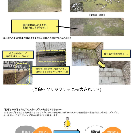
(画像をクリックすると拡大されます)