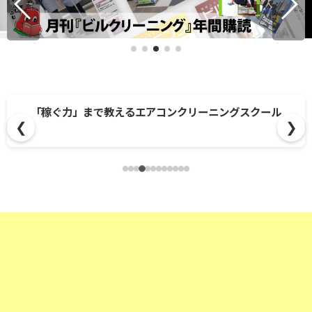
「稼ぐ力」まで教えるエアコンクリーニングスクール
❮
❯