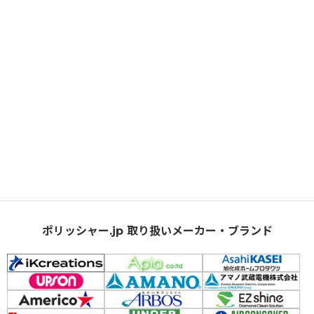
ポリッシャー.jp 取り扱いメーカー・ブランド