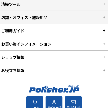
清掃ツール
店舗・オフィス・施設用品
ご利用ガイド
お買い物インフォメーション
ショップ情報
お役立ち情報
カート
マイページ
問い合わせ