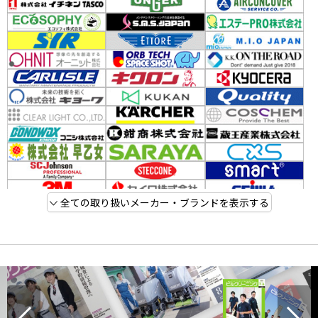
全ての取り扱いメーカー・ブランドを表示する