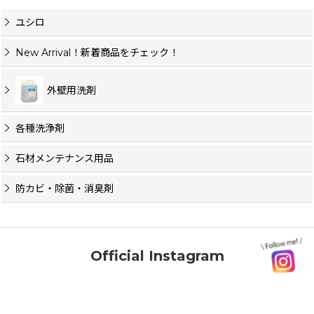
ユシロ
New Arrival！新着商品をチェック！
外壁用洗剤
各種洗浄剤
石材メンテナンス用品
防カビ・除菌・消臭剤
Official Instagram