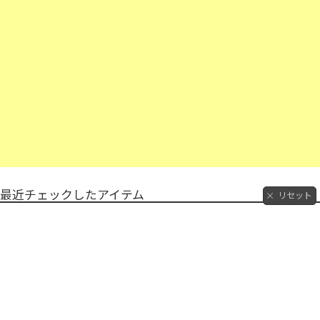
最近チェックしたアイテム
リセット