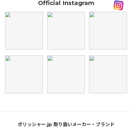
Official Instagram
ポリッシャー.jp 取り扱いメーカー・ブランド