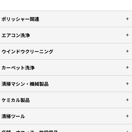
ポリッシャー関連
エアコン洗浄
ウインドウクリーニング
カーペット洗浄
清掃マシン・機械製品
ケミカル製品
清掃ツール