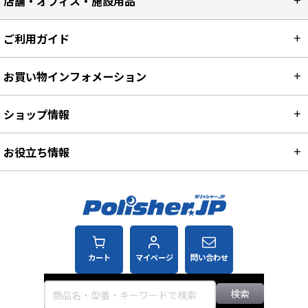
店舗・オフィス・施設用品
ご利用ガイド
お買い物インフォメーション
ショップ情報
お役立ち情報
カート
マイページ
問い合わせ
検索