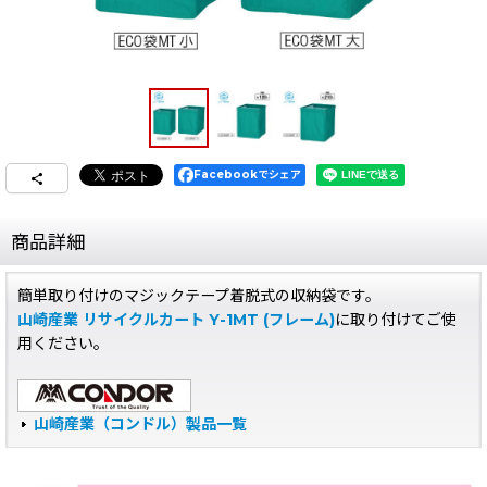
Facebookでシェア
商品詳細
簡単取り付けのマジックテープ着脱式の収納袋です。
山崎産業 リサイクルカート Y-1MT (フレーム)
に取り付けてご使
用ください。
山崎産業（コンドル）製品一覧