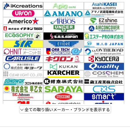
全ての取り扱いメーカー・ブランドを表示する