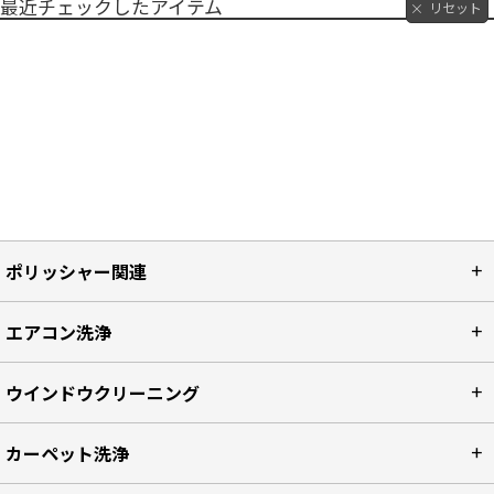
最近チェックしたアイテム
リセット
ポリッシャー関連
エアコン洗浄
ウインドウクリーニング
カーペット洗浄