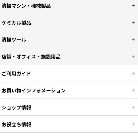
清掃マシン・機械製品
ケミカル製品
清掃ツール
店舗・オフィス・施設用品
ご利用ガイド
お買い物インフォメーション
ショップ情報
お役立ち情報