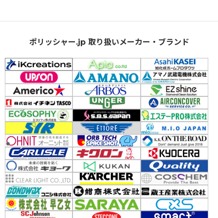
ポリッシャー.jp 取り扱いメーカー・ブランド