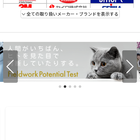
全ての取り扱いメーカー・ブランドを表示する