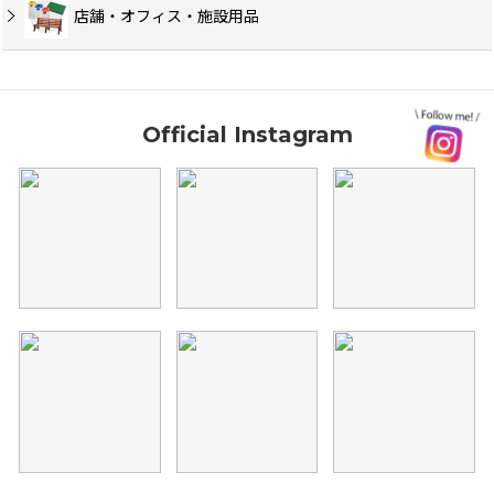
店舗・オフィス・施設用品
Official Instagram