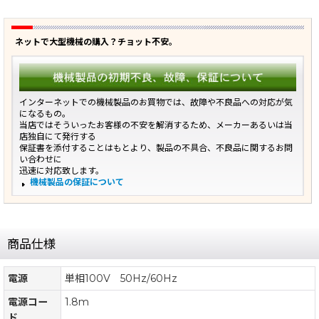
ネットで大型機械の購入？チョット不安。
インターネットでの機械製品のお買物では、故障や不良品への対応が気
になるもの。
当店ではそういったお客様の不安を解消するため、メーカーあるいは当
店独自にて発行する
保証書を添付することはもとより、製品の不具合、不良品に関するお問
い合わせに
迅速に対応致します。
機械製品の保証について
商品仕様
電源
単相100V 50Hz/60Hz
電源コー
1.8m
ド