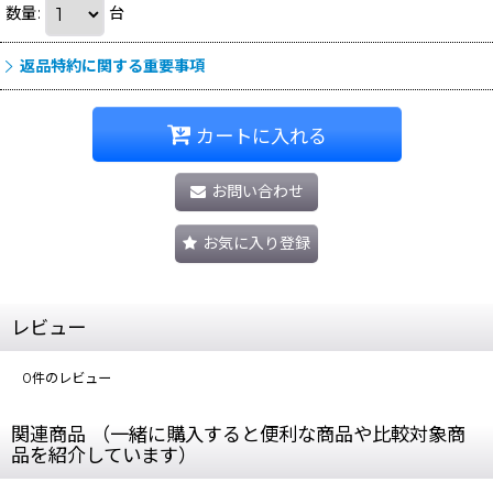
数量
:
台
返品特約に関する重要事項
カートに入れる
お問い合わせ
お気に入り登録
レビュー
0
件のレビュー
関連商品 （一緒に購入すると便利な商品や比較対象商
品を紹介しています）