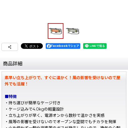
Facebookでシェア
商品詳細
素早い立ち上がりで、すぐに温かく！風の影響を受けないので屋
外でも活躍！
■特徴
・持ち運びが簡単なケージ付き
・ケージ込みで4.0kgの軽量設計
・立ち上がりが早く、電源オンから数秒で温かさを実感
・風等の影響を受けないのでオープンな空間でもチカラを発揮