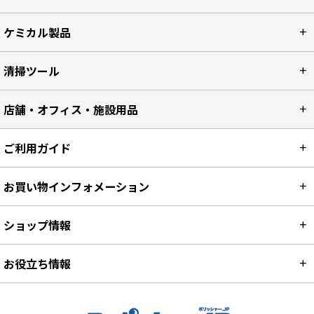
ケミカル製品
清掃ツール
店舗・オフィス・施設用品
ご利用ガイド
お買い物インフォメーション
ショップ情報
お役立ち情報