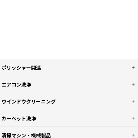
ポリッシャー関連
エアコン洗浄
ウインドウクリーニング
カーペット洗浄
清掃マシン・機械製品