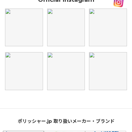
ポリッシャー.jp 取り扱いメーカー・ブランド