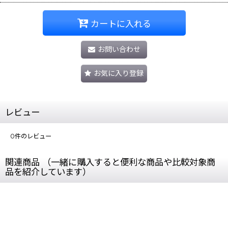
カートに入れる
お問い合わせ
お気に入り登録
レビュー
0
件のレビュー
関連商品 （一緒に購入すると便利な商品や比較対象商
品を紹介しています）