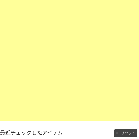
最近チェックしたアイテム
リセット