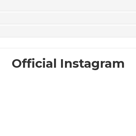
Official Instagram