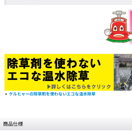
ケルヒャーの除草剤を使わないエコな温水除草
商品仕様