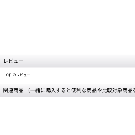
レビュー
0
件のレビュー
関連商品 （一緒に購入すると便利な商品や比較対象商品