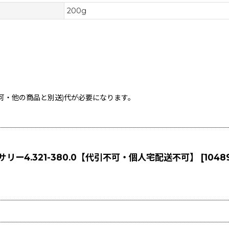
200g
不可・他の商品と別送)
代が必要になります。
サリー4.321-380.0【代引不可・個人宅配送不可】
[
10489