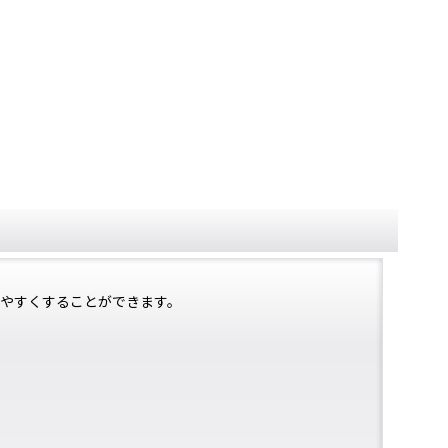
しやすくすることができます。