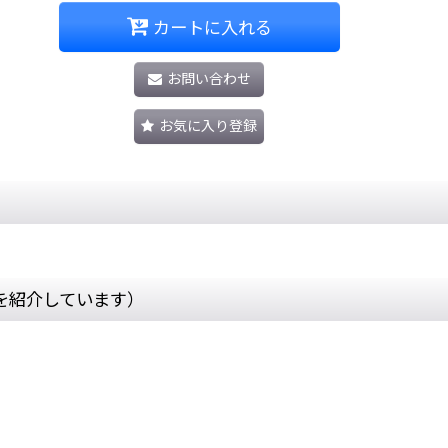
カートに入れる
お問い合わせ
お気に入り登録
を紹介しています）