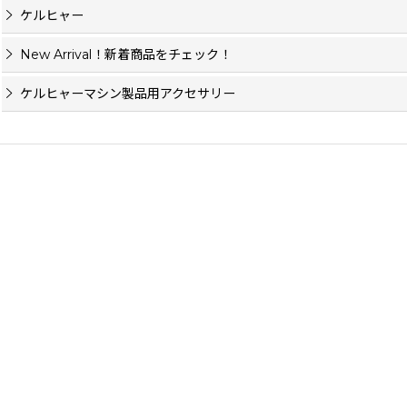
ケルヒャー
New Arrival！新着商品をチェック！
ケルヒャーマシン製品用アクセサリー