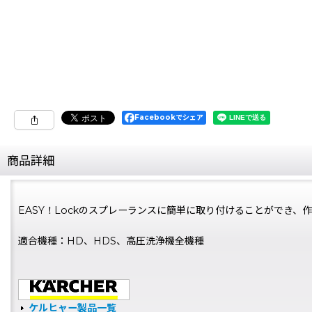
Facebookでシェア
商品詳細
EASY！Lockのスプレーランスに簡単に取り付けることができ、
適合機種：HD、HDS、高圧洗浄機全機種
ケルヒャー製品一覧