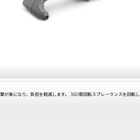
作業が楽になり、負担を軽減します。 360度回転スプレーランスを回転