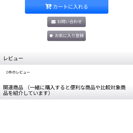
カートに入れる
お問い合わせ
お気に入り登録
レビュー
0
件のレビュー
関連商品 （一緒に購入すると便利な商品や比較対象商
品を紹介しています）