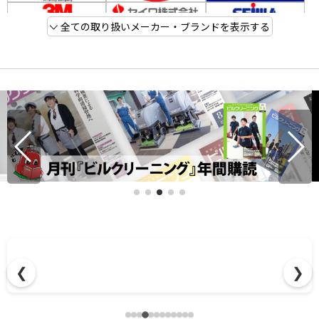
全ての取り扱いメーカー・ブランドを表示する
❮
❯