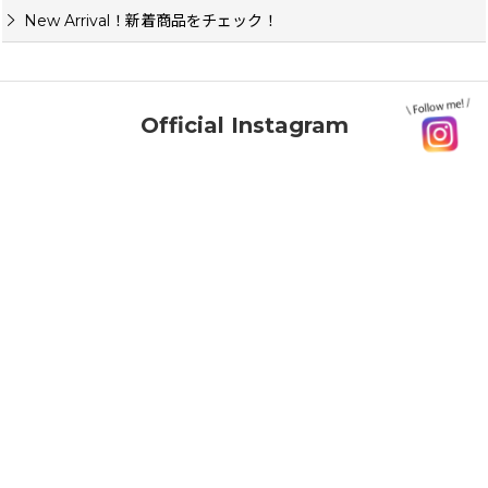
New Arrival！新着商品をチェック！
Official Instagram