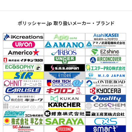
ポリッシャー.jp 取り扱いメーカー・ブランド