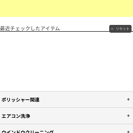
最近チェックしたアイテム
リセット
ポリッシャー関連
エアコン洗浄
ウインドウクリーニング