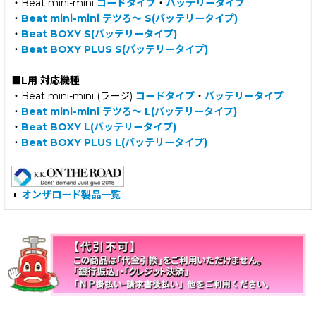
・Beat mini-mini
コードタイプ
・
バッテリータイプ
・
Beat mini-mini テツろ〜 S(バッテリータイプ)
・
Beat BOXY S(バッテリータイプ)
・
Beat BOXY PLUS S(バッテリータイプ)
■L用 対応機種
・Beat mini-mini (ラージ)
コードタイプ
・
バッテリータイプ
・
Beat mini-mini テツろ〜 L(バッテリータイプ)
・
Beat BOXY L(バッテリータイプ)
・
Beat BOXY PLUS L(バッテリータイプ)
オンザロード製品一覧