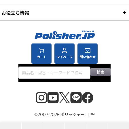
お役立ち情報
カート
マイページ
問い合わせ
検索
©2007-2026 ポリッシャー.JP™