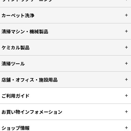
カーペット洗浄
清掃マシン・機械製品
ケミカル製品
清掃ツール
店舗・オフィス・施設用品
ご利用ガイド
お買い物インフォメーション
ショップ情報