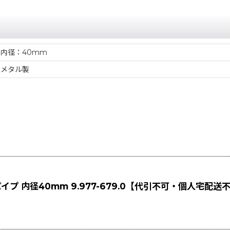
内径：40mm
メタル製
 内径40mm 9.977-679.0【代引不可・個人宅配送