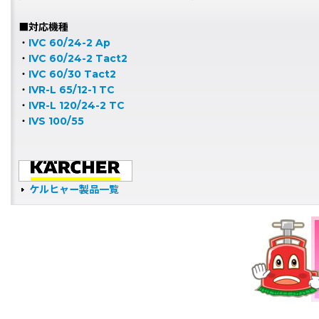
■対応機種
・
IVC 60/24-2 Ap
・
IVC 60/24-2 Tact2
・
IVC 60/30 Tact2
・
IVR-L 65/12-1 TC
・
IVR-L 120/24-2 TC
・
IVS 100/55
ケルヒャー製品一覧