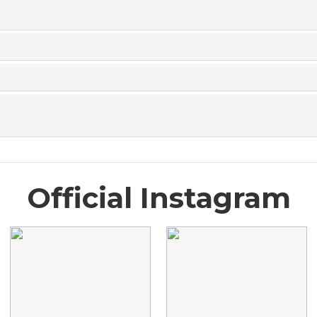
Official Instagram