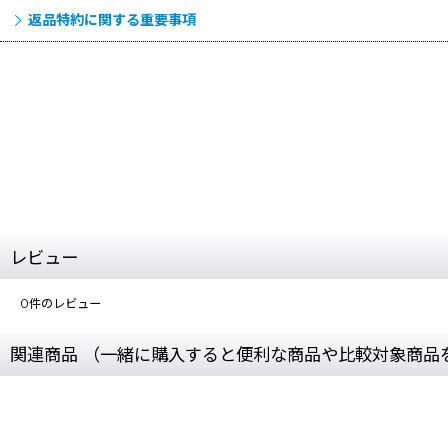
返品特約に関する重要事項
レビュー
0
件のレビュー
関連商品 （一緒に購入すると便利な商品や比較対象商品