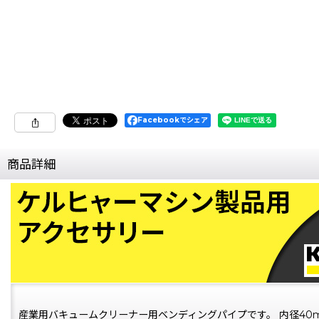
Facebookでシェア
商品詳細
産業用バキュームクリーナー用ベンディングパイプです。 内径40