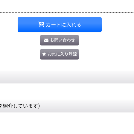
カートに入れる
お問い合わせ
お気に入り登録
を紹介しています）