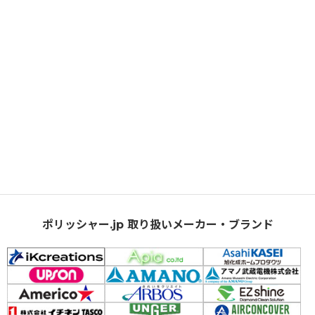
ポリッシャー.jp 取り扱いメーカー・ブランド