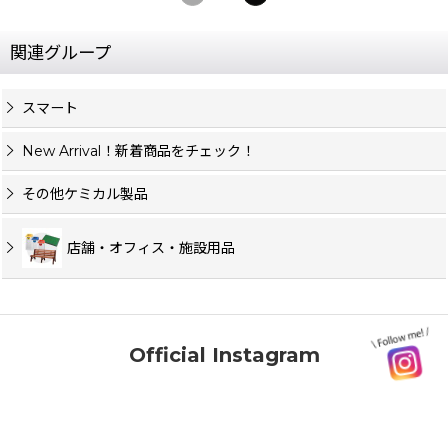
関連グループ
スマート
New Arrival！新着商品をチェック！
その他ケミカル製品
店舗・オフィス・施設用品
Official Instagram