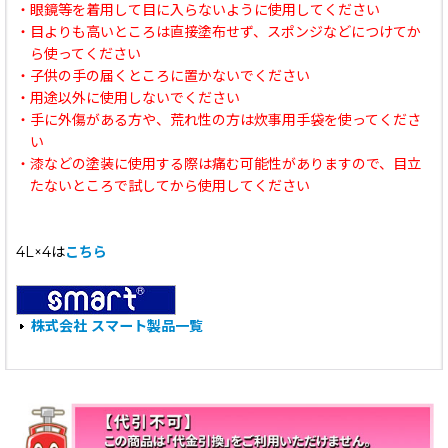
・眼鏡等を着用して目に入らないように使用してください
・目よりも高いところは直接塗布せず、スポンジなどにつけてか
ら使ってください
・子供の手の届くところに置かないでください
・用途以外に使用しないでください
・手に外傷がある方や、荒れ性の方は炊事用手袋を使ってくださ
い
・漆などの塗装に使用する際は痛む可能性がありますので、目立
たないところで試してから使用してください
4L×4は
こちら
株式会社 スマート製品一覧