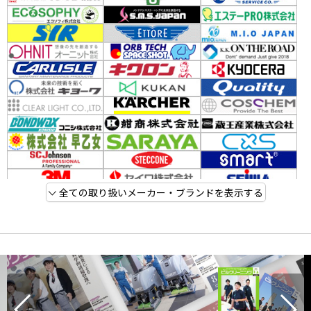
全ての取り扱いメーカー・ブランドを表示する