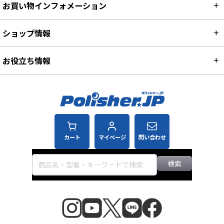
ご利用ガイド
お買い物インフォメーション
ショップ情報
お役立ち情報
カート
マイページ
問い合わせ
検索