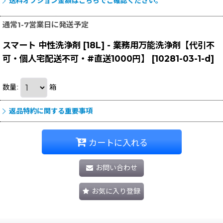
送料オプション金額はこちらでご確認ください。
通常1-7営業日に発送予定
スマート 中性洗浄剤 [18L] - 業務用万能洗浄剤【代引不
可・個人宅配送不可・#直送1000円】
[
10281-03-1-d
]
数量
:
箱
返品特約に関する重要事項
カートに入れる
お問い合わせ
お気に入り登録