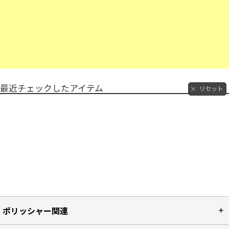
最近チェックしたアイテム
リセット