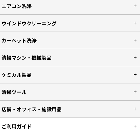
ポリッシャー関連
エアコン洗浄
ウインドウクリーニング
カーペット洗浄
清掃マシン・機械製品
ケミカル製品
清掃ツール
店舗・オフィス・施設用品