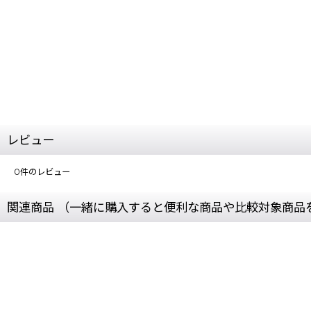
レビュー
0
件のレビュー
関連商品 （一緒に購入すると便利な商品や比較対象商品