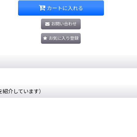
カートに入れる
お問い合わせ
お気に入り登録
を紹介しています）