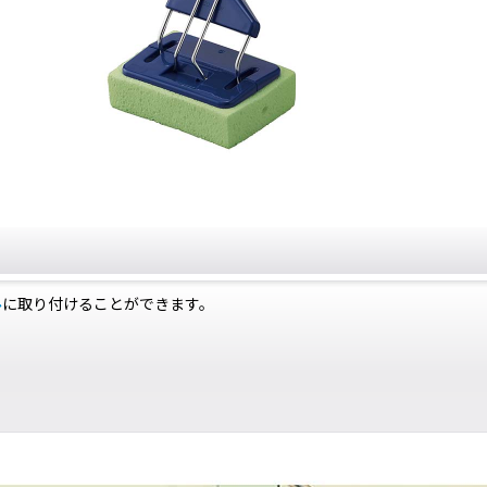
ル
に取り付けることができます。