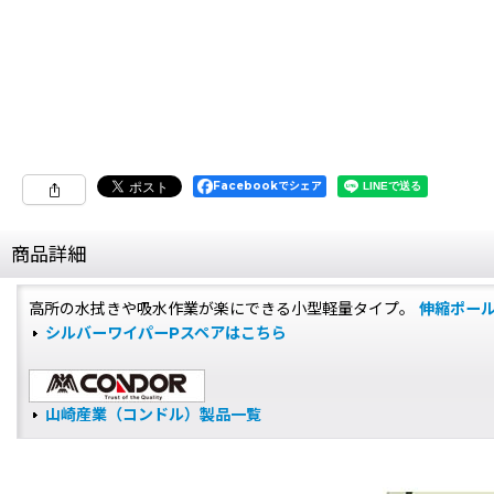
Facebookでシェア
商品詳細
高所の水拭きや吸水作業が楽にできる小型軽量タイプ。
伸縮ポー
シルバーワイパーPスペアはこちら
山崎産業（コンドル）製品一覧