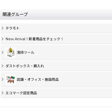
関連グループ
テラモト
New Arrival！新着商品をチェック！
清掃ツール
ダストボックス・屑入れ
店舗・オフィス・施設用品
エコマーク認定商品