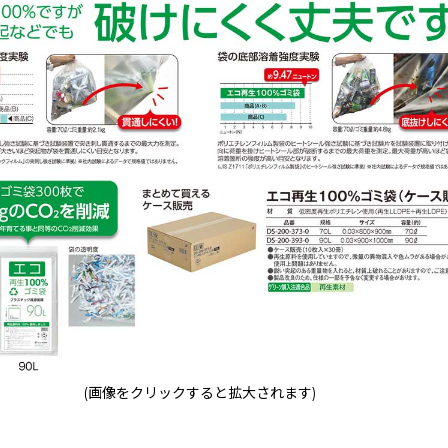
(画像をクリックすると拡大されます)