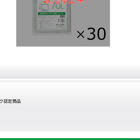
ク認定商品