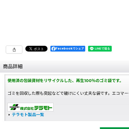
Facebookでシェア
商品詳細
使用済の包装資材をリサイクルした、再生100％のゴミ袋です。
ゴミを回収した際も突起などで破けにくい丈夫な袋です。エコマー
テラモト製品一覧