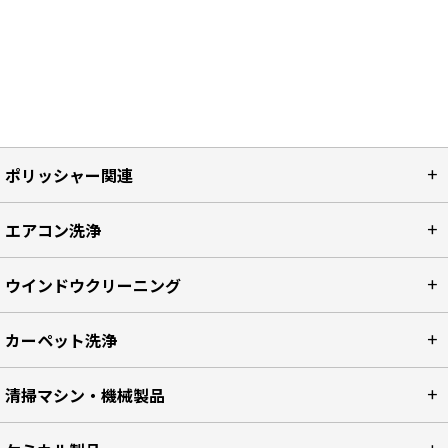
ポリッシャー関連
エアコン洗浄
ウインドウクリーニング
カーペット洗浄
清掃マシン・機械製品