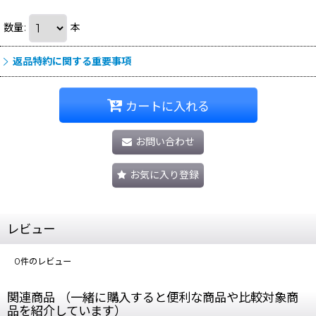
数量
:
本
返品特約に関する重要事項
カートに入れる
お問い合わせ
お気に入り登録
レビュー
0
件のレビュー
関連商品 （一緒に購入すると便利な商品や比較対象商
品を紹介しています）