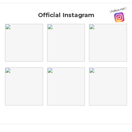
Official Instagram