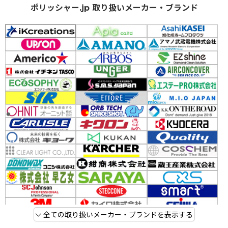
ポリッシャー.jp 取り扱いメーカー・ブランド
全ての取り扱いメーカー・ブランドを表示する