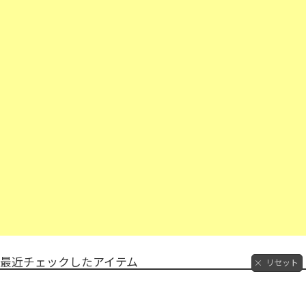
最近チェックしたアイテム
リセット