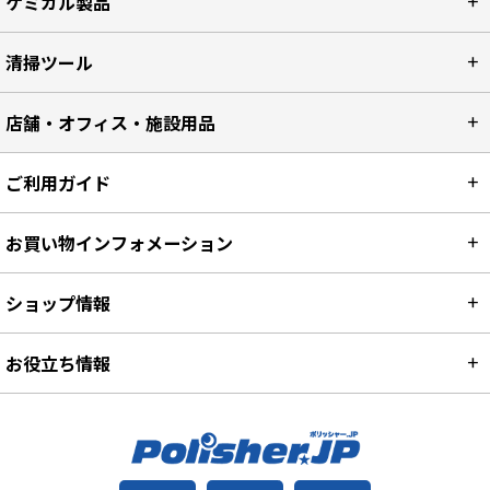
ケミカル製品
清掃ツール
店舗・オフィス・施設用品
ご利用ガイド
お買い物インフォメーション
ショップ情報
お役立ち情報