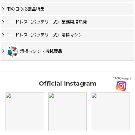
雨の日の必需品特集
コードレス（バッテリー式）業務用掃除機
コードレス（バッテリー式）清掃マシン
清掃マシン・機械製品
Official Instagram