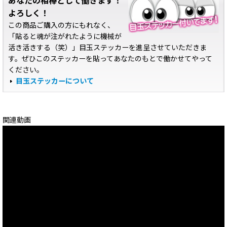
あなたの相棒として働きます！
よろしく！
この商品ご購入の方にもれなく、
「貼ると魂が注がれたように機械が
活き活きする（笑）」目玉ステッカーを進呈させていただきま
す。ぜひこのステッカーを貼ってあなたのもとで働かせてやって
ください。
目玉ステッカーについて
関連動画