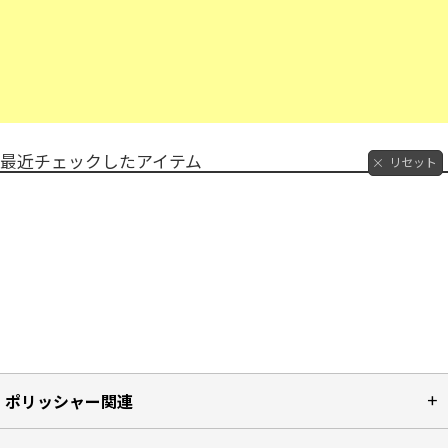
最近チェックしたアイテム
リセット
ポリッシャー関連