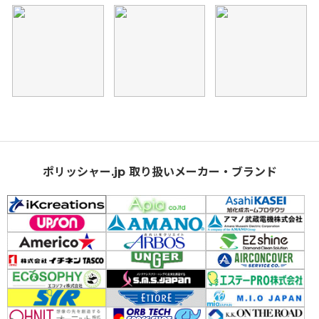
ポリッシャー.jp 取り扱いメーカー・ブランド