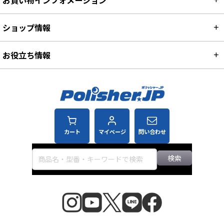
お買い物インフォメーション
ショップ情報
お役立ち情報
カート
マイページ
問い合わせ
検索