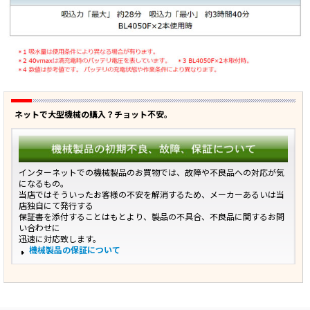
ネットで大型機械の購入？チョット不安。
インターネットでの機械製品のお買物では、故障や不良品への対応が気
になるもの。
当店ではそういったお客様の不安を解消するため、メーカーあるいは当
店独自にて発行する
保証書を添付することはもとより、製品の不具合、不良品に関するお問
い合わせに
迅速に対応致します。
機械製品の保証について