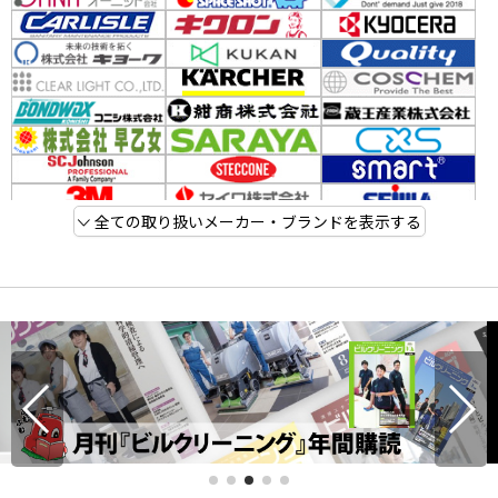
全ての取り扱いメーカー・ブランドを表示する