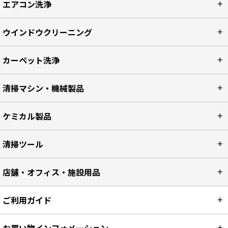
エアコン洗浄
ウインドウクリーニング
カーペット洗浄
清掃マシン・機械製品
ケミカル製品
清掃ツール
店舗・オフィス・施設用品
ご利用ガイド