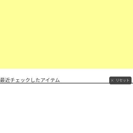
最近チェックしたアイテム
リセット