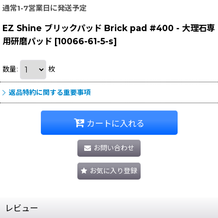
通常1-7営業日に発送予定
EZ Shine ブリックパッド Brick pad #400 - 大理石専
用研磨パッド
[
10066-61-5-s
]
数量
:
枚
返品特約に関する重要事項
カートに入れる
お問い合わせ
お気に入り登録
レビュー