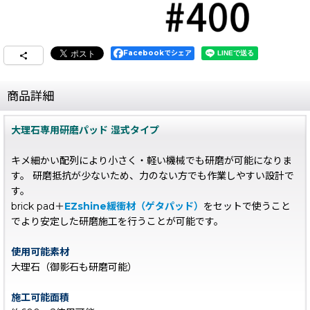
Facebookでシェア
商品詳細
大理石専用研磨パッド 湿式タイプ
キメ細かい配列により小さく・軽い機械でも研磨が可能になりま
す。 研磨抵抗が少ないため、力のない方でも作業しやすい設計で
す。
brick pad＋
EZshine緩衝材（ゲタパッド）
をセットで使うこと
でより安定した研磨施工を行うことが可能です。
使用可能素材
大理石（御影石も研磨可能）
施工可能面積