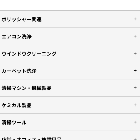
ポリッシャー関連
エアコン洗浄
ウインドウクリーニング
カーペット洗浄
清掃マシン・機械製品
ケミカル製品
清掃ツール
店舗・オフィス・施設用品