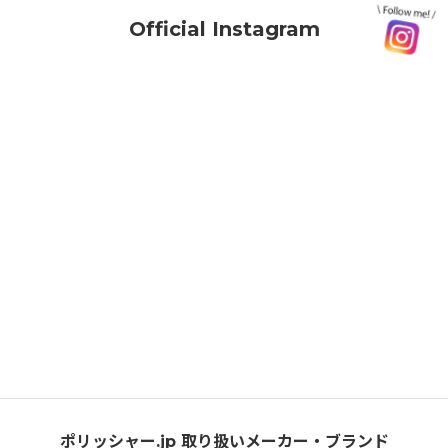
Official Instagram
ポリッシャー.jp 取り扱いメーカー・ブランド