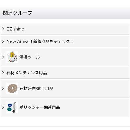
関連グループ
EZ shine
New Arrival！新着商品をチェック！
清掃ツール
石材メンテナンス用品
石材研磨/施工用品
ポリッシャー関連用品