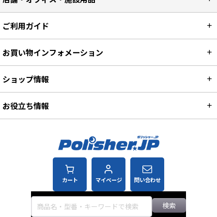
ご利用ガイド
お買い物インフォメーション
ショップ情報
お役立ち情報
カート
マイページ
問い合わせ
検索