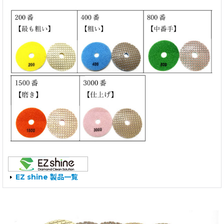
EZ shine 製品一覧