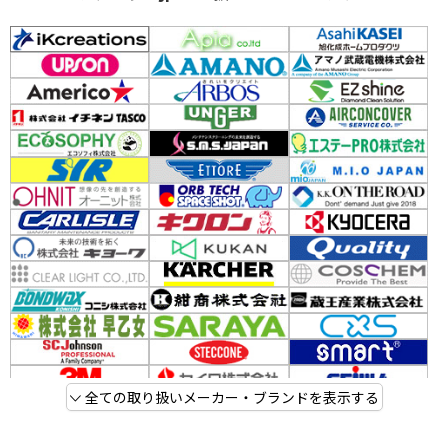
全ての取り扱いメーカー・ブランドを表示する