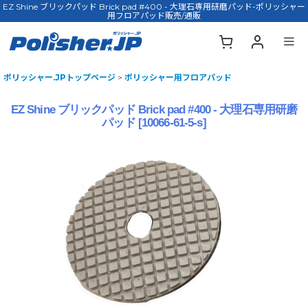
EZ Shine ブリックパッド Brick pad #400 - 大理石専用研磨パッド-ポリッシャー
用フロアパッド販売/通販
ポリッシャー.JPトップページ
>
ポリッシャー用フロアパッド
EZ Shine ブリックパッド Brick pad #400 - 大理石専用研磨
パッド
[
10066-61-5-s
]