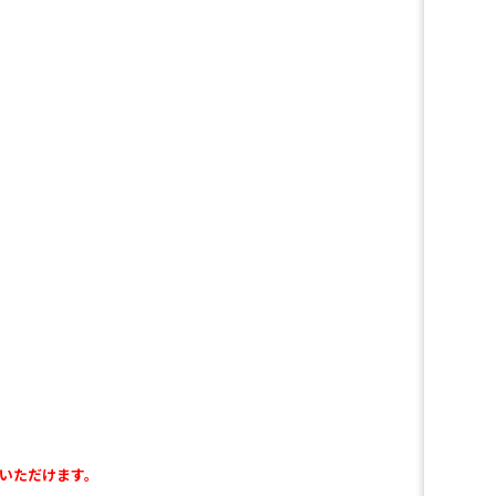
いただけます。