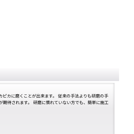
カピカに磨くことが出来ます。 従来の手法よりも研磨の手
が期待されます。 研磨に慣れていない方でも、簡単に施工