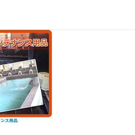
ナンス用品