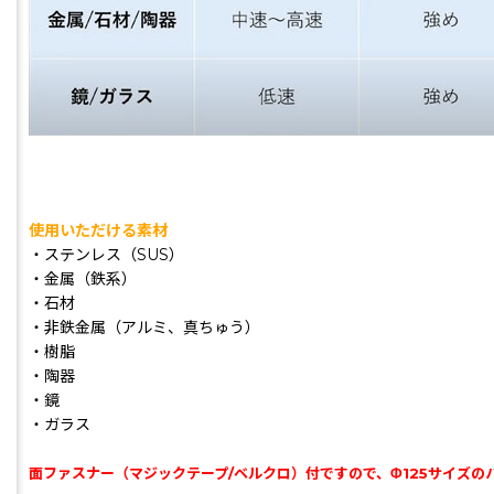
使用いただける素材
・ステンレス（SUS）
・金属（鉄系）
・石材
・非鉄金属（アルミ、真ちゅう）
・樹脂
・陶器
・鏡
・ガラス
面ファスナー（マジックテープ/ベルクロ）付ですので、Φ125サイズ