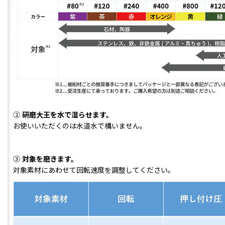
②
研磨大王を水で湿らせます。
お使いいただくのは水道水で構いません。
③
対象を磨きます。
対象素材にあわせて回転速度を調整してください。