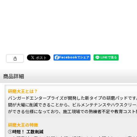
Facebookでシェア
商品詳細
研磨大王とは？
バンガードエンタープライズが開発した新タイプの研磨パッドです
間が大幅に削減できることから、ビルメンテナンスやハウスクリー
ができる仕様になっており、施工現場での熟練者不足や教育コスト
研磨大王の特徴
①
時短！ 工数削減