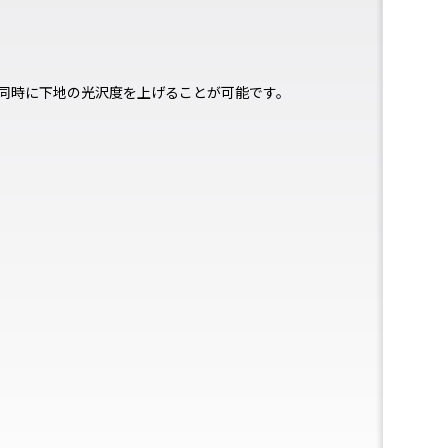
同時に下地の光沢度を上げることが可能です。