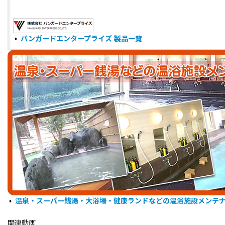
バンガードエンタープライズ 製品一覧
温泉・スーパー銭湯・大浴場・健康ランドなどの温浴施設メンテ
関連動画