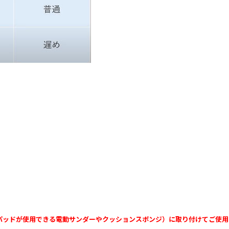
のパッドが使用できる電動サンダー
やクッションスポンジ）に取り付けてご使用