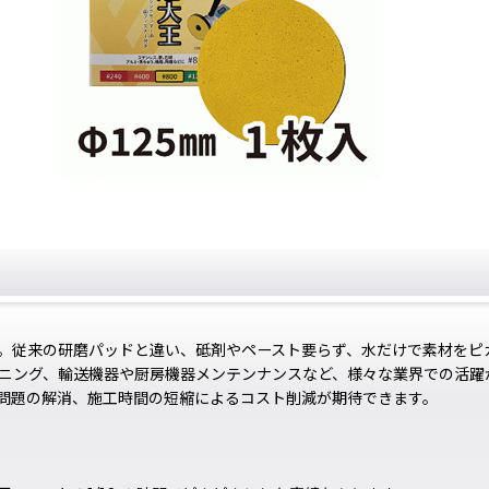
。従来の研磨パッドと違い、砥剤やペースト要らず、水だけで素材をピ
ニング、輸送機器や厨房機器メンテンナンスなど、様々な業界での活躍
問題の解消、施工時間の短縮によるコスト削減が期待できます。