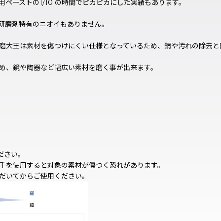
ペーストの1/10 の時間でピカピカにした実績もあります。
研磨剤特有のニオイもありません。
磨大王は素材を傷つけにくい仕様となっているため、錆や汚れの除去と
め、鏡や陶器など幅広い素材を磨く事が出来ます。
ださい。
手を使用すると対象の素材が傷つく恐れがあります。
だいてからご使用ください。