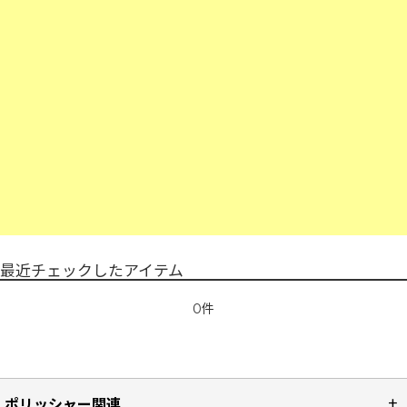
最近チェックしたアイテム
0件
ポリッシャー関連