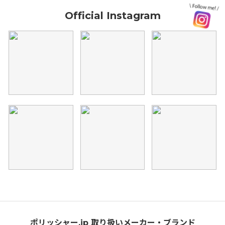
Official Instagram
ポリッシャー.jp 取り扱いメーカー・ブランド