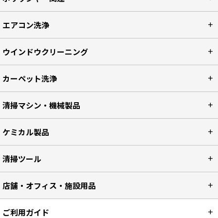
エアコン洗浄
ウインドウクリーニング
カーペット洗浄
清掃マシン・機械製品
ケミカル製品
清掃ツール
店舗・オフィス・施設用品
ご利用ガイド