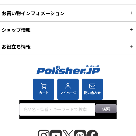
お買い物インフォメーション
ショップ情報
お役立ち情報
カート
マイページ
問い合わせ
検索