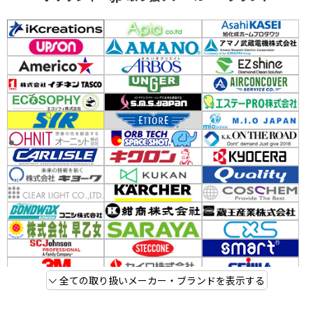
全ての取り扱いメーカー・ブランドを表示する