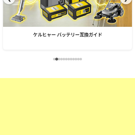
ケルヒャー バッテリー互換ガイド