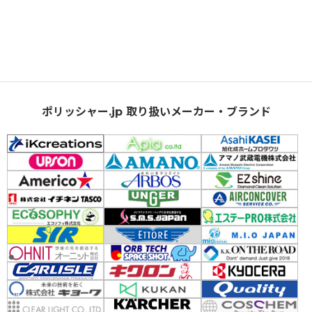
ポリッシャー.jp 取り扱いメーカー・ブランド