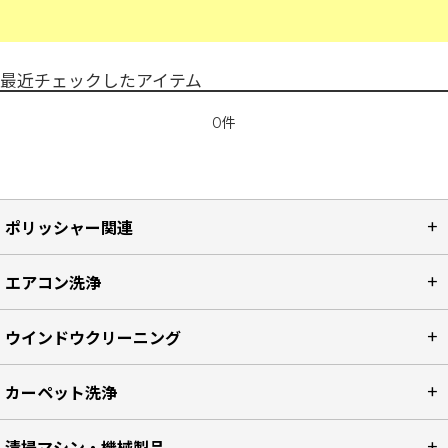
最近チェックしたアイテム
0件
ポリッシャー関連
エアコン洗浄
ウインドウクリーニング
カーペット洗浄