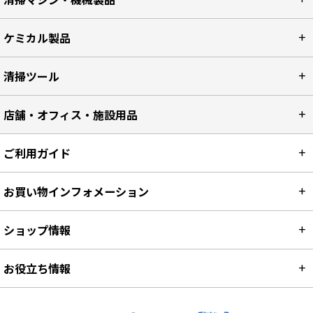
清掃マシン・機械製品
ケミカル製品
清掃ツール
店舗・オフィス・施設用品
ご利用ガイド
お買い物インフォメーション
ショップ情報
お役立ち情報