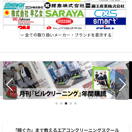
全ての取り扱いメーカー・ブランドを表示する
「稼ぐ力」まで教えるエアコンクリーニングスクール