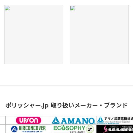
ポリッシャー.jp 取り扱いメーカー・ブランド