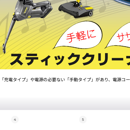
「充電タイプ」や電源の必要ない「手動タイプ」があり、電源コー
4
5