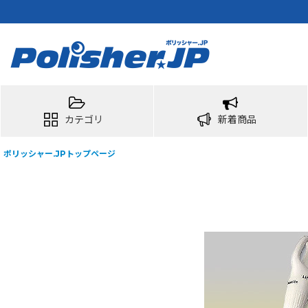
カテゴリ
新着商品
ポリッシャー.JPトップページ