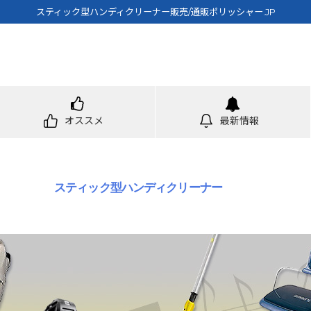
スティック型ハンディクリーナー販売/通販ポリッシャー.JP
オススメ
最新情報
スティック型ハンディクリーナー