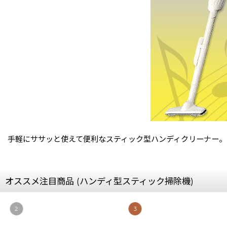
手軽にササッと使えて便利なスティック型ハンディクリーナー。
オススメ注目商品 (ハンディ型スティック掃除機)
2
3