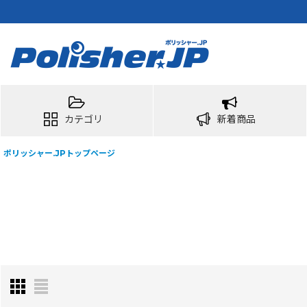
カテゴリ
新着商品
ポリッシャー.JPトップページ