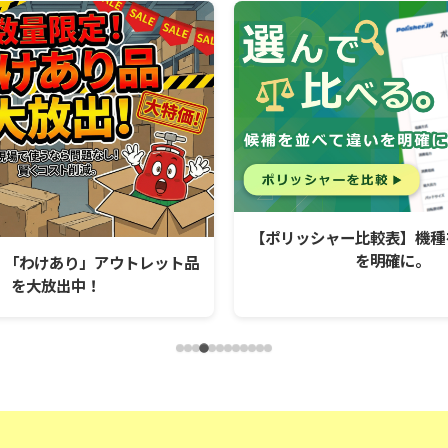
【ポリッシャー比較表】機種
を明確に。
】「わけあり」アウトレット品
を大放出中！