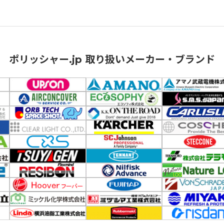
ポリッシャー.jp 取り扱いメーカー・ブランド