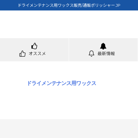
ドライメンテナンス用ワックス販売/通販ポリッシャー.JP
オススメ
最新情報
ドライメンテナンス用ワックス