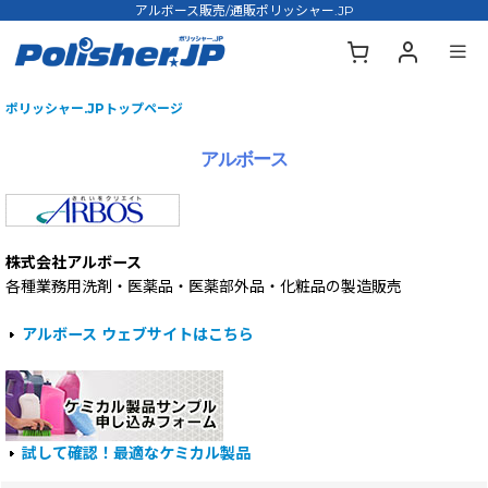
アルボース販売/通販ポリッシャー.JP
ポリッシャー.JPトップページ
アルボース
株式会社アルボース
各種業務用洗剤・医薬品・医薬部外品・化粧品の製造販売
アルボース ウェブサイトはこちら
試して確認！最適なケミカル製品