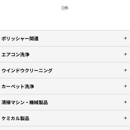
0件
ポリッシャー関連
エアコン洗浄
ウインドウクリーニング
カーペット洗浄
清掃マシン・機械製品
ケミカル製品