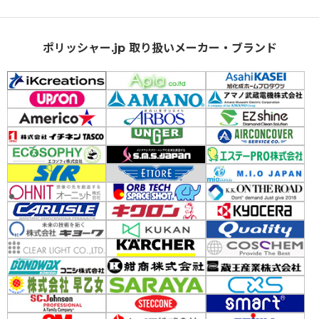
ポリッシャー.jp 取り扱いメーカー・ブランド