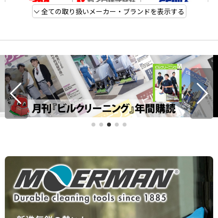
全ての取り扱いメーカー・ブランドを表示する