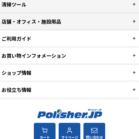
清掃ツール
店舗・オフィス・施設用品
ご利用ガイド
お買い物インフォメーション
ショップ情報
お役立ち情報
カート
マイページ
問い合わせ