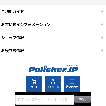
ご利用ガイド
お買い物インフォメーション
ショップ情報
お役立ち情報
カート
マイページ
問い合わせ
検索