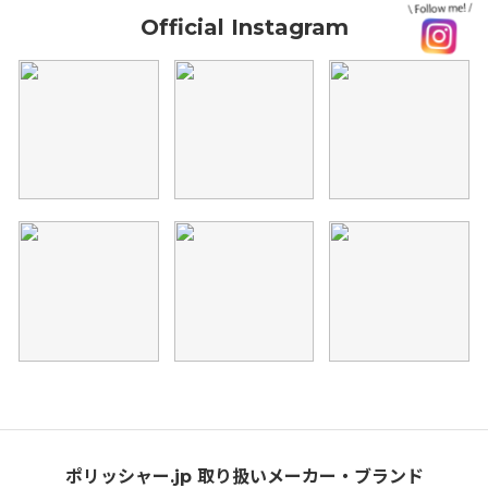
Official Instagram
ポリッシャー.jp 取り扱いメーカー・ブランド