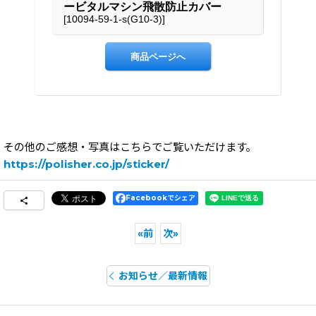
その他のご感想・写真はこちらでご覧いただけます。
https://polisher.co.jp/sticker/
Facebookでシェア
«
前
次
»
お知らせ／最新情報