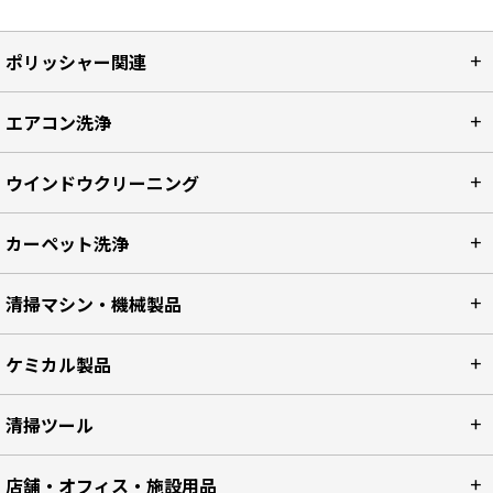
ポリッシャー関連
エアコン洗浄
ウインドウクリーニング
カーペット洗浄
清掃マシン・機械製品
ケミカル製品
清掃ツール
店舗・オフィス・施設用品