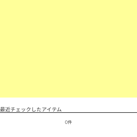
最近チェックしたアイテム
0件