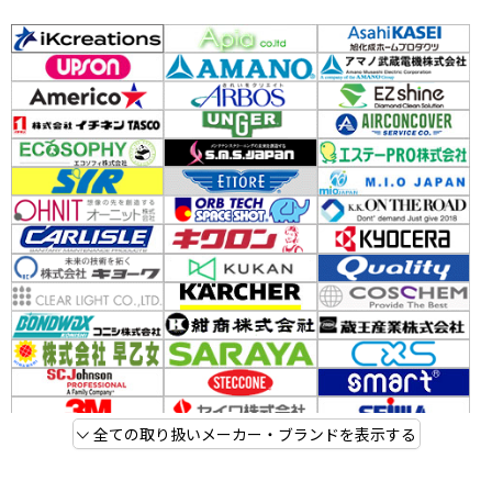
全ての取り扱いメーカー・ブランドを表示する