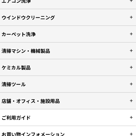
エアコン洗浄
ウインドウクリーニング
カーペット洗浄
清掃マシン・機械製品
ケミカル製品
清掃ツール
店舗・オフィス・施設用品
ご利用ガイド
お買い物インフォメーション