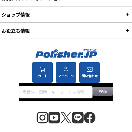
ショップ情報
お役立ち情報
カート
マイページ
問い合わせ
検索