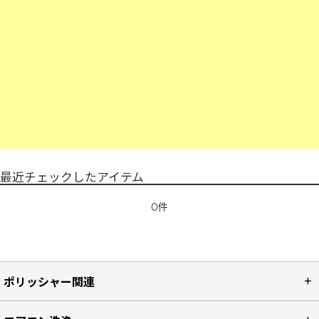
最近チェックしたアイテム
0件
ポリッシャー関連