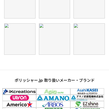
ポリッシャー.jp 取り扱いメーカー・ブランド