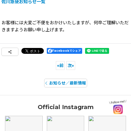
佐川急便お知らせ一覧
お客様には大変ご不便をおかけいたしますが、何卒ご理解いただ
きますようお願い申し上げます。
Facebookでシェア
«
前
次
»
お知らせ／最新情報
Official Instagram