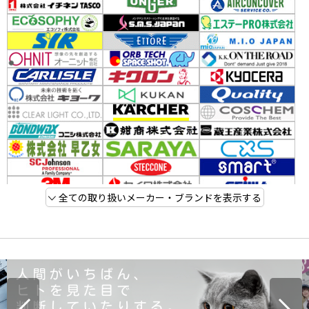
全ての取り扱いメーカー・ブランドを表示する