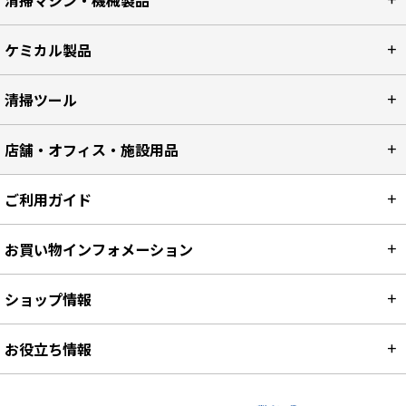
清掃マシン・機械製品
ケミカル製品
清掃ツール
店舗・オフィス・施設用品
ご利用ガイド
お買い物インフォメーション
ショップ情報
お役立ち情報