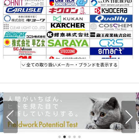
全ての取り扱いメーカー・ブランドを表示する