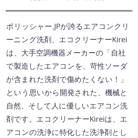
ポリッシャー.JPが誇るエアコンクリ
ーニング洗剤、エコクリーナーKirei
は、大手空調機器メーカーの「自社
で製造したエアコンを、苛性ソーダ
が含まれた洗剤で傷めたくない！」
という思いから開発された、機械と
自然、そして人に優しいエアコン洗
剤です。エコクリーナーKireiは、エ
アコンの洗浄に特化した洗浄剤とし