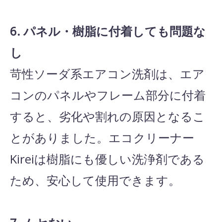
6. パネル・樹脂に付着しても問題な
し
苛性ソーダ系エアコン洗剤は、エア
コンのパネルやフレーム部分に付着
すると、劣化や割れの原因となるこ
とがありました。エコクリーナー
Kireiは樹脂にも優しい洗浄剤である
ため、安心して使用できます。