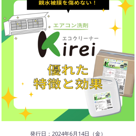
発行日：2024年6月14日（金）