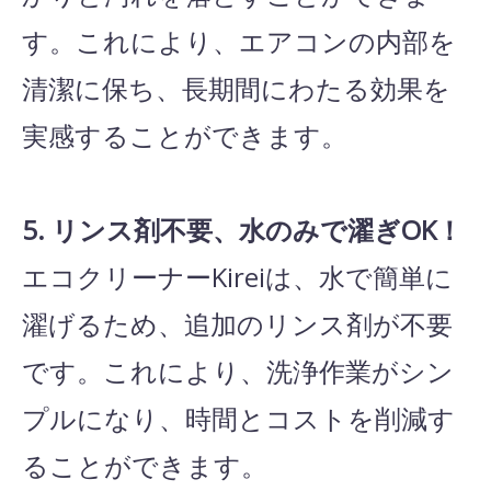
す。これにより、エアコンの内部を
清潔に保ち、長期間にわたる効果を
実感することができます。
5. リンス剤不要、水のみで濯ぎOK！
エコクリーナーKireiは、水で簡単に
濯げるため、追加のリンス剤が不要
です。これにより、洗浄作業がシン
プルになり、時間とコストを削減す
ることができます。