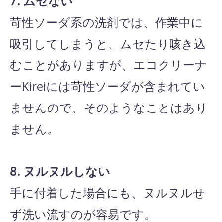
7. ムセない
苛性ソーダ系の洗剤では、作業中に
吸引してしまうと、ムセたり咳き込
むことがありますが、エコクリーナ
ーKireiには苛性ソーダが含まれてい
ませんので、そのようなことはあり
ません。
8. ヌルヌルしない
手に付着した場合にも、ヌルヌルせ
ず洗い流すのが容易です。