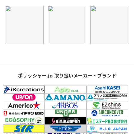
ポリッシャー.jp 取り扱いメーカー・ブランド