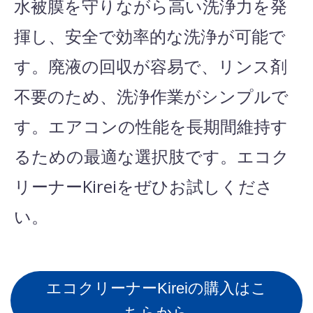
水被膜を守りながら高い洗浄力を発
揮し、安全で効率的な洗浄が可能で
す。廃液の回収が容易で、リンス剤
不要のため、洗浄作業がシンプルで
す。エアコンの性能を長期間維持す
るための最適な選択肢です。エコク
リーナーKireiをぜひお試しくださ
い。
エコクリーナーKireiの購入はこ
ちらから