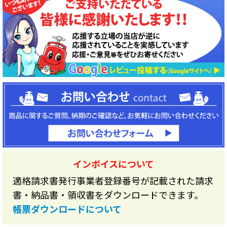
インボイスについて
適格請求書発行事業者登録番号が記載された請求
書・納品書・領収書をダウンロードできます。
帳票ダウンロードについて