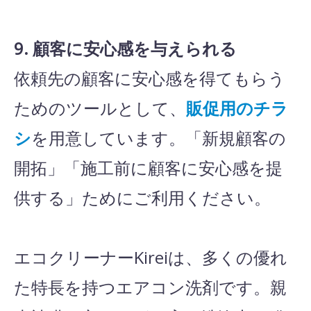
9. 顧客に安心感を与えられる
依頼先の顧客に安心感を得てもらう
ためのツールとして、
販促用のチラ
シ
を用意しています。「新規顧客の
開拓」「施工前に顧客に安心感を提
供する」ためにご利用ください。
エコクリーナーKireiは、多くの優れ
た特長を持つエアコン洗剤です。親