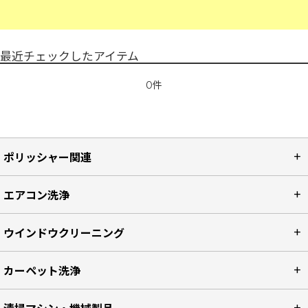
最近チェックしたアイテム
0件
ポリッシャー関連
エアコン洗浄
ウインドウクリーニング
カーペット洗浄