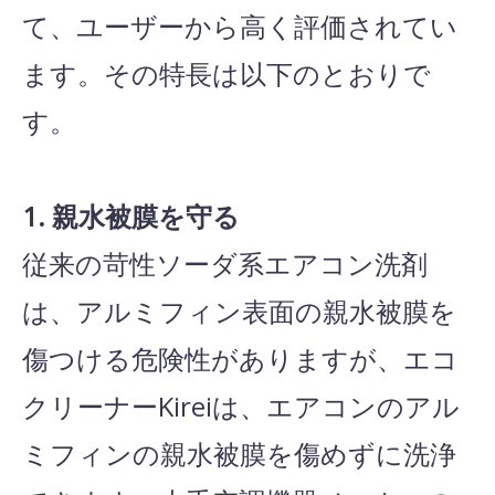
て、ユーザーから高く評価されてい
ます。その特長は以下のとおりで
す。
1. 親水被膜を守る
従来の苛性ソーダ系エアコン洗剤
は、アルミフィン表面の親水被膜を
傷つける危険性がありますが、エコ
クリーナーKireiは、エアコンのアル
ミフィンの親水被膜を傷めずに洗浄