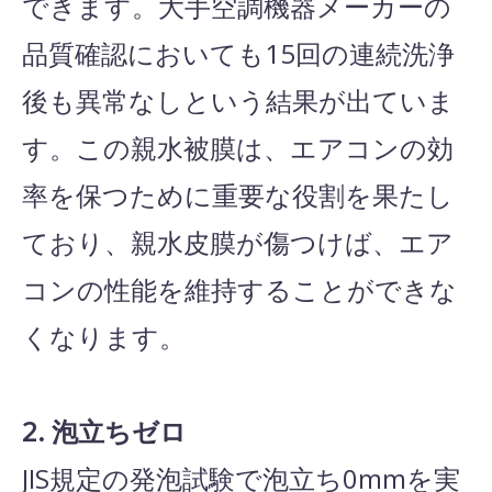
できます。大手空調機器メーカーの
品質確認においても15回の連続洗浄
後も異常なしという結果が出ていま
す。この親水被膜は、エアコンの効
率を保つために重要な役割を果たし
ており、親水皮膜が傷つけば、エア
コンの性能を維持することができな
くなります。
2. 泡立ちゼロ
JIS規定の発泡試験で泡立ち0mmを実