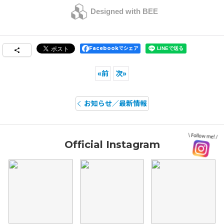
Designed with BEE
Facebookでシェア
«
前
次
»
お知らせ／最新情報
Official Instagram