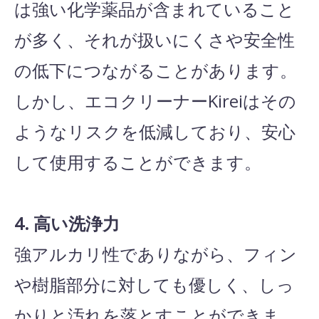
は強い化学薬品が含まれていること
が多く、それが扱いにくさや安全性
の低下につながることがあります。
しかし、エコクリーナーKireiはその
ようなリスクを低減しており、安心
して使用することができます。
4. 高い洗浄力
強アルカリ性でありながら、フィン
や樹脂部分に対しても優しく、しっ
かりと汚れを落とすことができま