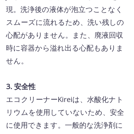
現。洗浄後の液体が泡立つことなく
スムーズに流れるため、洗い残しの
心配がありません。また、廃液回収
時に容器から溢れ出る心配もありま
せん。
3. 安全性
エコクリーナーKireiは、水酸化ナト
リウムを使用していないため、安全
に使用できます。一般的な洗浄剤に