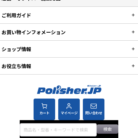
ご利用ガイド
お買い物インフォメーション
ショップ情報
お役立ち情報
カート
マイページ
問い合わせ
検索