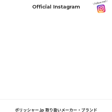
清掃用品
Official Instagram
清掃ノウハウ
清掃業界情報
清掃関連コラム
マーケティング
AI
ポリッシャー.jp 取り扱いメーカー・ブランド