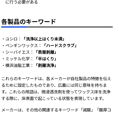
に行う必要がある
各製品のキーワード
・ユシロ：
「洗浄以上はくり未満」
・ペンギンワックス：
「ハードスクラブ」
・シーバイエス：
「表層剥離」
・ミッケル化学：
「半はくり」
・横浜油脂工業：
「剥離洗浄」
これらのキーワードは、各メーカーが自社製品の特徴を伝え
るために設定したものであり、広義には同じ意味を持ちま
す。これらの用語は、強浸透洗剤を使ってワックス床を洗浄
する際に、床表面で起こっている状態を表現しています。
メーカーは、その他の関連するキーワード「減膜」「膜厚コ