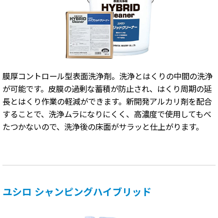
膜厚コントロール型表面洗浄剤。洗浄とはくりの中間の洗浄
が可能です。皮膜の過剰な蓄積が防止され、はくり周期の延
長とはくり作業の軽減ができます。新開発アルカリ剤を配合
することで、洗浄ムラになりにくく、高濃度で使用してもべ
たつかないので、洗浄後の床面がサラッと仕上がります。
ユシロ シャンピングハイブリッド