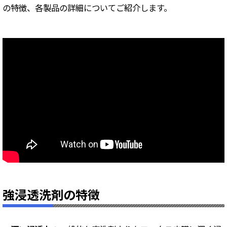
の特徴、各製品の詳細についてご紹介します。
強浸透洗剤の特徴