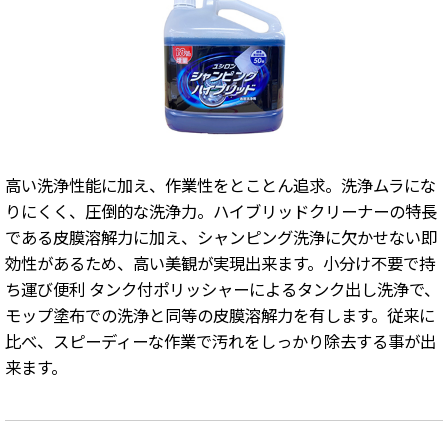
高い洗浄性能に加え、作業性をとことん追求。洗浄ムラにな
りにくく、圧倒的な洗浄力。ハイブリッドクリーナーの特長
である皮膜溶解力に加え、シャンピング洗浄に欠かせない即
効性があるため、高い美観が実現出来ます。小分け不要で持
ち運び便利 タンク付ポリッシャーによるタンク出し洗浄で、
モップ塗布での洗浄と同等の皮膜溶解力を有します。従来に
比べ、スピーディーな作業で汚れをしっかり除去する事が出
来ます。