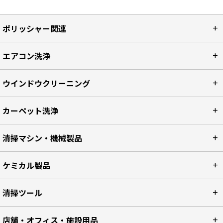
ポリッシャー関連
エアコン洗浄
ウインドウクリーニング
カーペット洗浄
清掃マシン・機械製品
ケミカル製品
清掃ツール
店舗・オフィス・施設用品