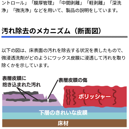
ントロール」「膜厚管理」「中間剥離」「軽剥離」「深洗
浄」「強洗浄」などを用いて、製品の説明をしています。
汚れ除去のメカニズム（断面図）
以下の図は、床表面の汚れを除去する状況を表したもので、
強浸透洗剤がどのようにワックス皮膜に浸透して汚れを取り
除くかを示しています。