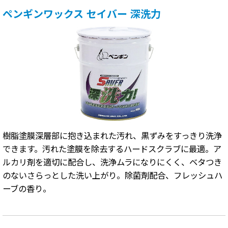
ペンギンワックス セイバー 深洗力
樹脂塗膜深層部に抱き込まれた汚れ、黒ずみをすっきり洗浄
できます。汚れた塗膜を除去するハードスクラブに最適。ア
ルカリ剤を適切に配合し、洗浄ムラになりにくく、ベタつき
のないさらっとした洗い上がり。除菌剤配合、フレッシュハ
ーブの香り。