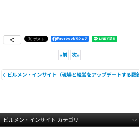
Facebookでシェア
«
前
次
»
ビルメン・インサイト（現場と経営をアップデートする羅
ビルメン・インサイト カテゴリ
全記事