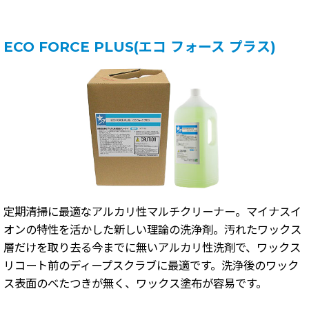
ECO FORCE PLUS(エコ フォース プラス)
定期清掃に最適なアルカリ性マルチクリーナー。マイナスイ
オンの特性を活かした新しい理論の洗浄剤。汚れたワックス
層だけを取り去る今までに無いアルカリ性洗剤で、ワックス
リコート前のディープスクラブに最適です。洗浄後のワック
ス表面のべたつきが無く、ワックス塗布が容易です。