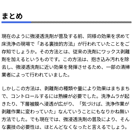
まとめ
現在のように強浸透洗剤が普及する前、同様の効果を求めて
床洗浄の現場で「ある裏技的方法」が行われていたことをご
存知でしょうか。その方法とは、従来の洗剤にワックス剥離
剤を加えるというものです。この方法は、抱き込み汚れを除
去し、強浸透洗剤に近い効果を発揮させるため、一部の清掃
業者によって行われていました。
しかしこの方法は、剥離剤の種類や量により効果はまちまち
で、コントロールするには熟練が必要でした。洗浄ムラが起
きたり、下層被膜へ浸透が広がり、「気づけば、洗浄作業が
剥離作業に変わっていた」なんていうことにもなりかね無い
方法でした。でも現在では、強浸透洗剤の普及により、そん
な裏技の必要性は、ほとんどなくなったと言えるでしょう。