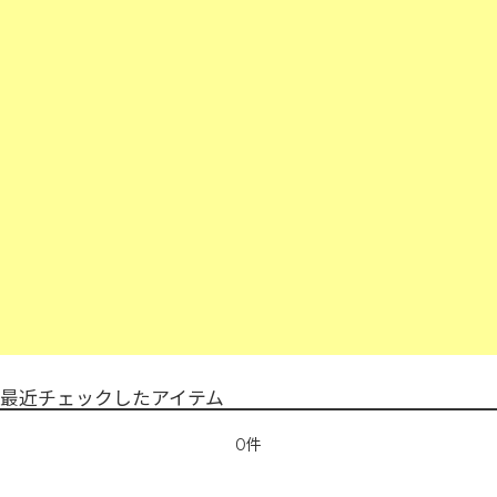
最近チェックしたアイテム
0件