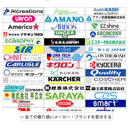
全ての取り扱いメーカー・ブランドを表示する