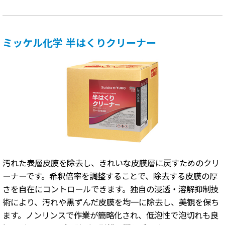
ミッケル化学 半はくりクリーナー
汚れた表層皮膜を除去し、きれいな皮膜層に戻すためのクリ
ーナーです。希釈倍率を調整することで、除去する皮膜の厚
さを自在にコントロールできます。独自の浸透・溶解抑制技
術により、汚れや黒ずんだ皮膜を均一に除去し、美観を保ち
ます。ノンリンスで作業が簡略化され、低泡性で泡切れも良