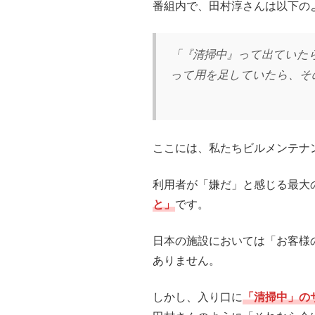
番組内で、田村淳さんは以下の
「『清掃中』って出ていた
って用を足していたら、そ
ここには、私たちビルメンテナ
利用者が「嫌だ」と感じる最大
と」
です。
日本の施設においては「お客様
ありません。
しかし、入り口に
「清掃中」の