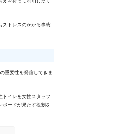
構えを持って利用したり
もストレスのかかる事態
の重要性を発信してきま
性トイレを女性スタッフ
ンボードが果たす役割を