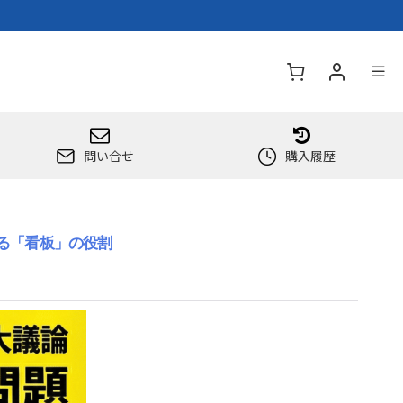
問い合せ
購入履歴
る「看板」の役割