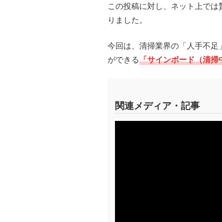
この投稿に対し、ネット上では
りました。
今回は、清掃業界の「人手不足
ができる
「サインボード（清掃
関連メディア・記事