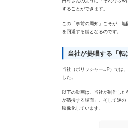
田村さんのように「それなら今
することができます。
この「事前の周知」こそが、無
を回避する鍵となるのです。
当社が提唱する「転
当社（ポリッシャー.JP）では
した。
以下の動画は、当社が制作した
が清掃する場面」、そして逆の
映像化しています。