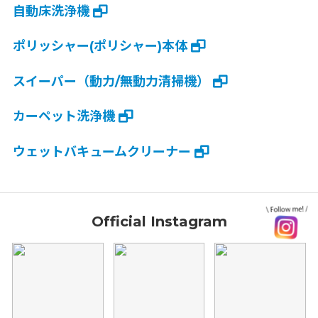
自動床洗浄機
ポリッシャー(ポリシャー)本体
スイーパー（動力/無動力清掃機）
カーペット洗浄機
ウェットバキュームクリーナー
Official Instagram