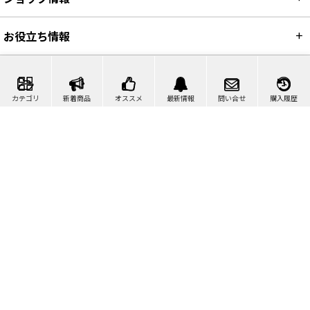
お役立ち情報
カテゴリ
新着商品
オススメ
最新情報
問い合せ
購入履歴
カート
マイページ
問い合わせ
検索
©2007-2026 ポリッシャー.JP™