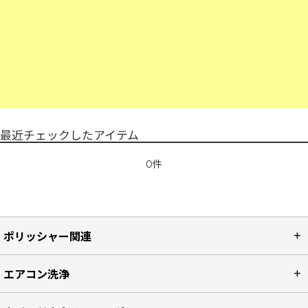
最近チェックしたアイテム
0件
ポリッシャー関連
エアコン洗浄