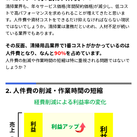
清掃業界も、年々サービス価格(年間契約価格)が減少し、低コス
トで高パフォーマンスを求められることが増えてきたと思いま
す。人件費や資材コストをできるだけ抑えなければならない現状
ではないでしょうか。清掃業は激務だといわれ、人材不足が続い
ている業界でもあります。
その反面、清掃用品業界で1番コストがかかっているのは
人件費となり、なんと
90％
を占めています。
人件費の削減や作業時間の短縮は特に重視される問題ではないで
しょうか？
2. 人件費の削減・作業時間の短縮