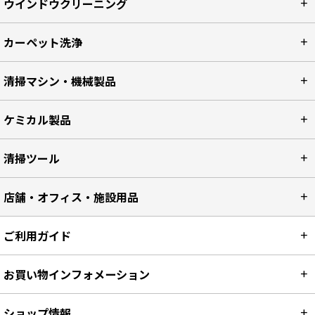
ウインドウクリーニング
カーペット洗浄
清掃マシン・機械製品
ケミカル製品
清掃ツール
店舗・オフィス・施設用品
ご利用ガイド
お買い物インフォメーション
ショップ情報