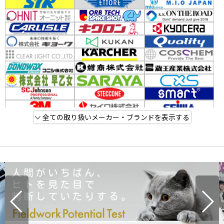
全ての取り扱いメーカー・ブランドを表示する