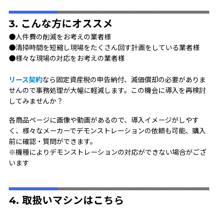
3. こんな方にオススメ
●人件費の削減をお考えの業者様
●清掃時間を短縮し現場をたくさん回す計画をしている業者様
●様々な現場の対応をお考えの業者様
リース契約
なら固定資産税の申告納付、減価償却の必要がありま
せんので事務処理が大幅に軽減します。この機会に導入を再検討
してみませんか？
各商品ページに画像や動画があるので、導入イメージがしやす
く、様々なメーカーでデモンストレーションの依頼も可能、購入
前に確認・質問ができます。
※機種によりデモンストレーションの対応ができない場合がござ
います
4. 取扱いマシンはこちら