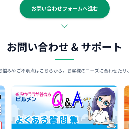
お問い合わせフォームへ進む
お問い合わせ & サポート
お悩みやご不明点はこちらから。お客様のニーズに合わせたサ