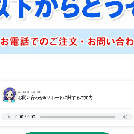
AUDIO GUIDE
お問い合わせ&サポートに関するご案内