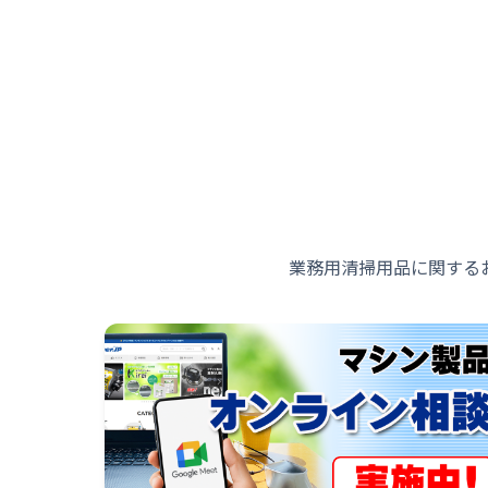
業務用清掃用品に関する