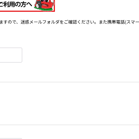
で、迷惑メールフォルダをご確認ください。また携帯電話(スマートフォン)