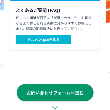
よくあるご質問 (FAQ)
ビルメン知識が豊富な「光沢キララ」が、お客様
からよく寄せられる質問に分かりやすくお答えし
ます。疑問の即時解決にお役立てください。
ビルメンQ&Aを見る
お問い合わせフォームへ進む