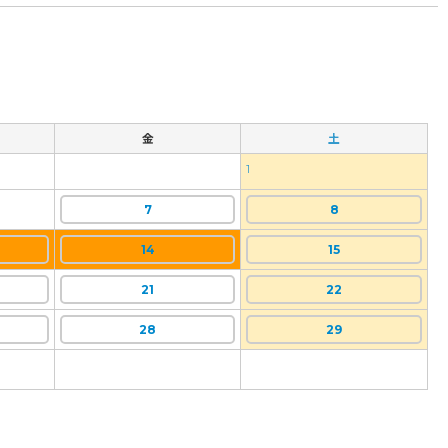
金
土
1
7
8
14
15
21
22
28
29