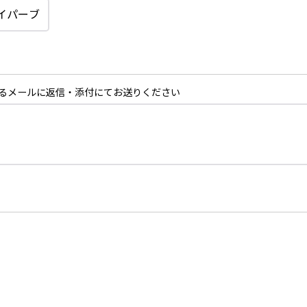
るメールに返信・添付にてお送りください