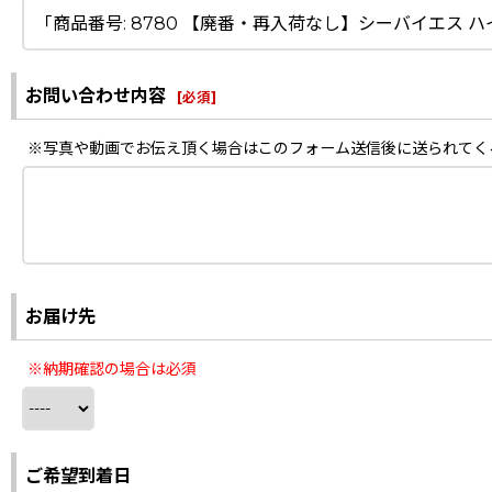
お問い合わせ内容
[
必須
]
※写真や動画でお伝え頂く場合はこのフォーム送信後に送られてく
お届け先
※納期確認の場合は必須
ご希望到着日