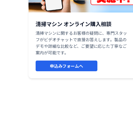
清掃マシン オンライン購入相談
清掃マシンに関するお客様の疑問に、専門スタッ
フがビデオチャットで直接お答えします。製品の
デモや詳細な比較など、ご要望に応じた丁寧なご
案内が可能です。
申込みフォームへ