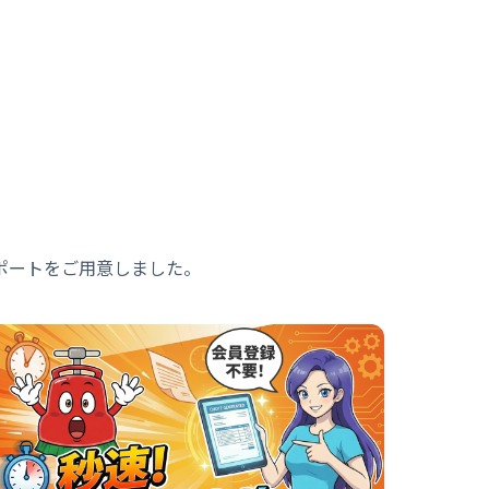
ポートをご用意しました。