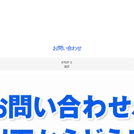
お問い合わせ
STEP 2
確認