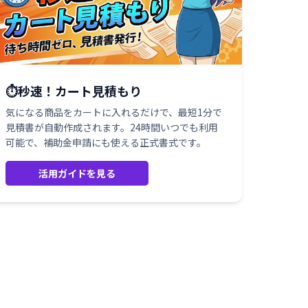
⏱️秒速！カート見積もり
気になる商品をカートに入れるだけで、最短1分で
見積書が自動作成されます。24時間いつでも利用
可能で、補助金申請にも使える正式書式です。
活用ガイドを見る