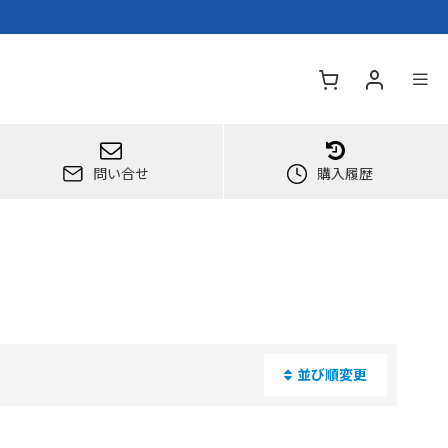
問い合せ
購入履歴
並び順変更
閉じる