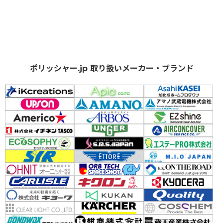
ポリッシャー.jp 取り扱いメーカー・ブランド