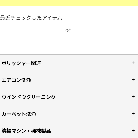
最近チェックしたアイテム
0件
ポリッシャー関連
エアコン洗浄
ウインドウクリーニング
カーペット洗浄
清掃マシン・機械製品