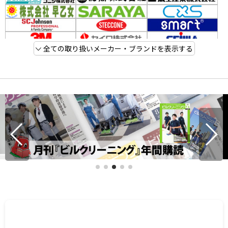
全ての取り扱いメーカー・ブランドを表示する