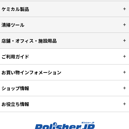
ケミカル製品
清掃ツール
店舗・オフィス・施設用品
ご利用ガイド
お買い物インフォメーション
ショップ情報
お役立ち情報