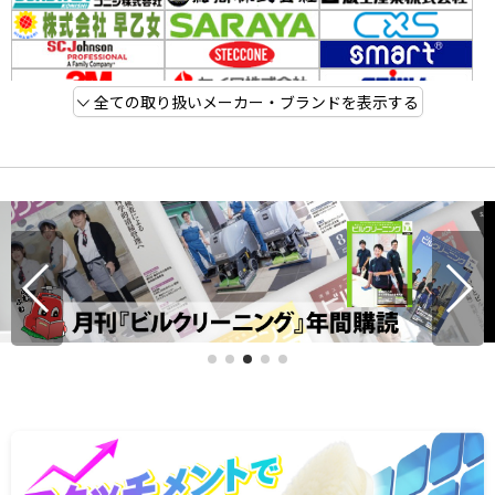
全ての取り扱いメーカー・ブランドを表示する