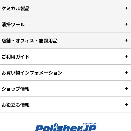
ケミカル製品
清掃ツール
店舗・オフィス・施設用品
ご利用ガイド
お買い物インフォメーション
ショップ情報
お役立ち情報