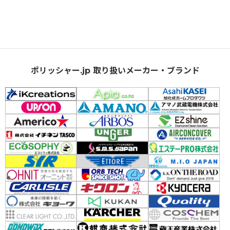
ポリッシャー.jp 取り扱いメーカー・ブランド