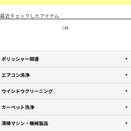
最近チェックしたアイテム
0件
ポリッシャー関連
エアコン洗浄
ウインドウクリーニング
カーペット洗浄
清掃マシン・機械製品