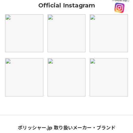
Official Instagram
ポリッシャー.jp 取り扱いメーカー・ブランド