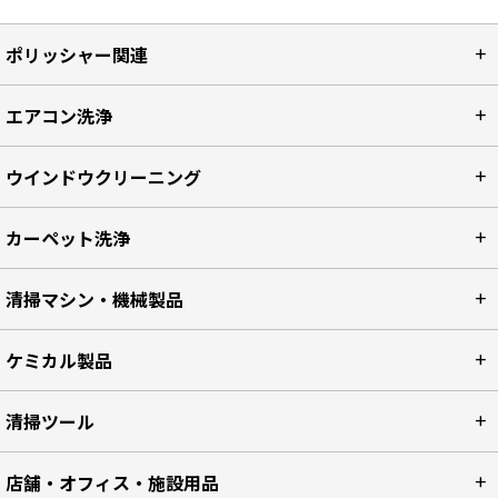
ポリッシャー関連
エアコン洗浄
ウインドウクリーニング
カーペット洗浄
清掃マシン・機械製品
ケミカル製品
清掃ツール
店舗・オフィス・施設用品