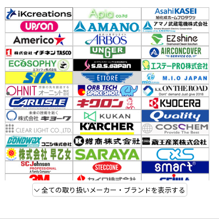
全ての取り扱いメーカー・ブランドを表示する