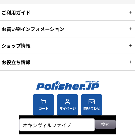
ご利用ガイド
お買い物インフォメーション
ショップ情報
お役立ち情報
カート
マイページ
問い合わせ
検索