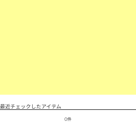
最近チェックしたアイテム
0件