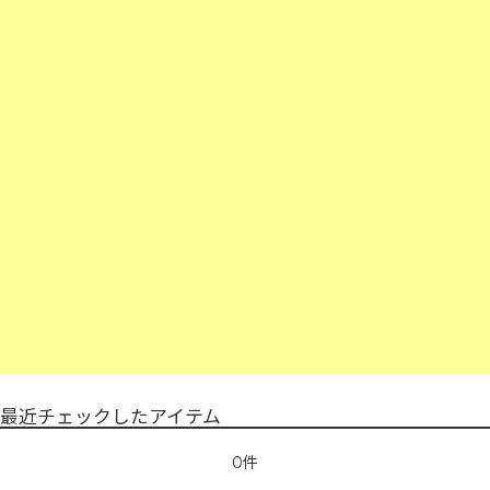
最近チェックしたアイテム
0件