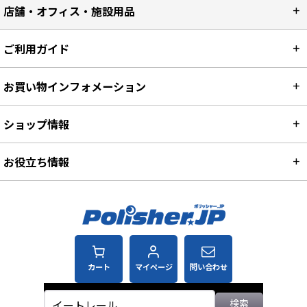
店舗・オフィス・施設用品
ご利用ガイド
お買い物インフォメーション
ショップ情報
お役立ち情報
カート
マイページ
問い合わせ
検索