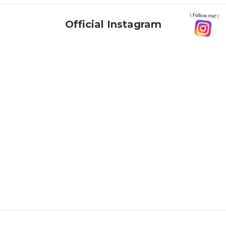
Official Instagram