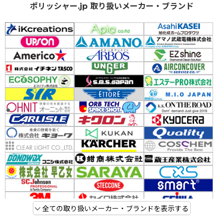
ポリッシャー.jp 取り扱いメーカー・ブランド
全ての取り扱いメーカー・ブランドを表示する