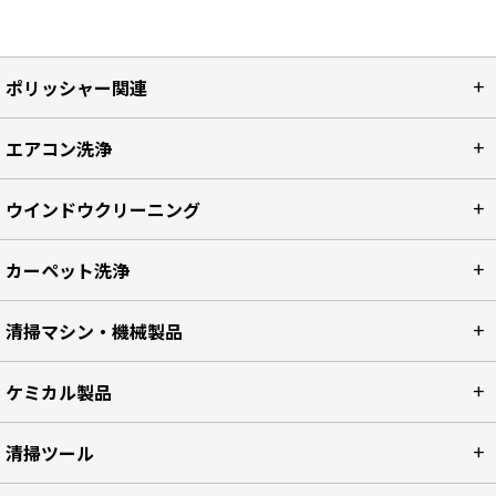
ポリッシャー関連
エアコン洗浄
ウインドウクリーニング
カーペット洗浄
清掃マシン・機械製品
ケミカル製品
清掃ツール