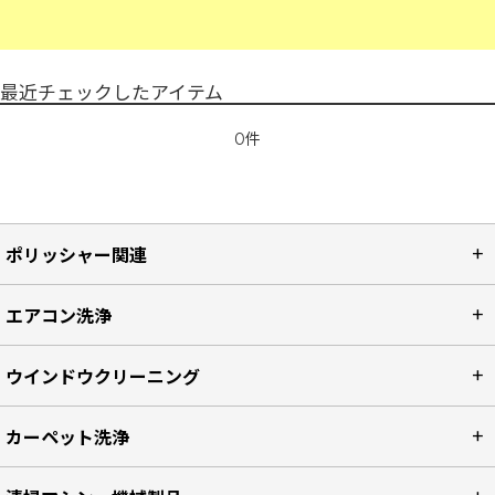
最近チェックしたアイテム
0件
ポリッシャー関連
エアコン洗浄
ウインドウクリーニング
カーペット洗浄