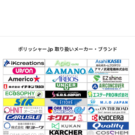
ポリッシャー.jp 取り扱いメーカー・ブランド