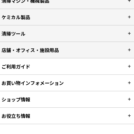
清掃マシン・機械製品
ケミカル製品
清掃ツール
店舗・オフィス・施設用品
ご利用ガイド
お買い物インフォメーション
ショップ情報
お役立ち情報