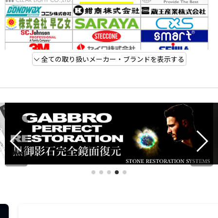
全ての取り扱いメーカー・ブランドを表示する