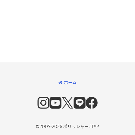
ホーム
©2007-2026 ポリッシャー.JP™