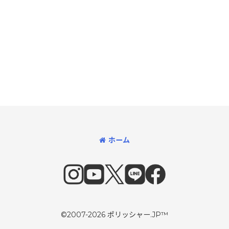
ホーム
©2007-2026 ポリッシャー.JP™