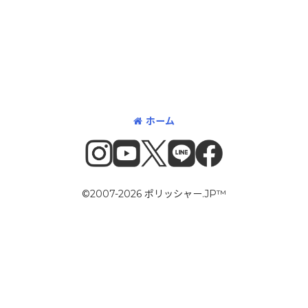
ホーム
©2007-2026 ポリッシャー.JP™