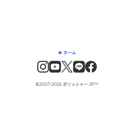
ホーム
©2007-2026 ポリッシャー.JP™